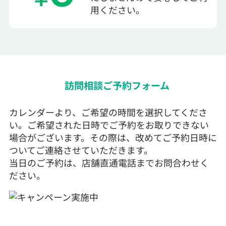
用ください。
訪問相談ご予約フォーム
カレンダーより、ご希望の時間を選択してくださ
い。ご希望された日時でご予約をお取りできない
場合がございます。その際は、改めてご予約日時に
ついてご連絡させていただきます。
当日のご予約は、店舗直通電話までお問合わせく
ださい。