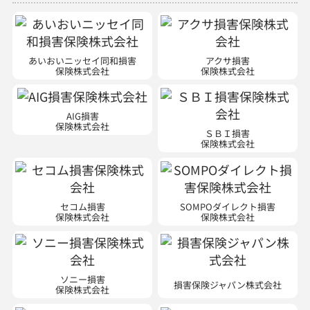
あいおいニッセイ同和損害
アクサ損害
保険株式会社
保険株式会社
AIG損害
保険株式会社
ＳＢＩ損害
保険株式会社
セコム損害
SOMPOダイレクト損害
保険株式会社
保険株式会社
ソニー損害
損害保険ジャパン株式会社
保険株式会社