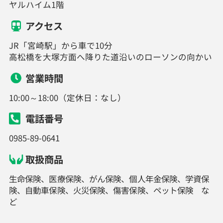
ヤルハイム1階
アクセス
JR「宮崎駅」から車で10分
高松橋を大塚方面へ降りた道沿いのローソンの向かい
営業時間
10:00～18:00（定休日：なし）
電話番号
0985-89-0641
取扱商品
生命保険、医療保険、がん保険、個人年金保険、学資保
険、自動車保険、火災保険、傷害保険、ペット保険 な
ど