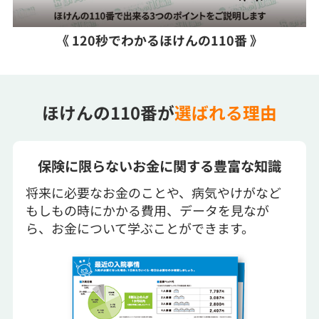
《 120秒でわかるほけんの110番 》
ほけんの110番が
選ばれる理由
保険に限らないお金に関する豊富な知識
将来に必要なお金のことや、病気やけがなど
もしもの時にかかる費用、データを見なが
ら、お金について学ぶことができます。