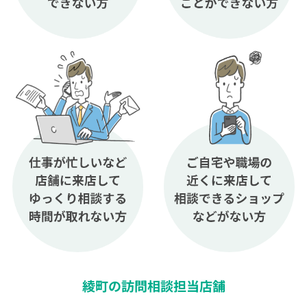
綾町の訪問相談担当店舗