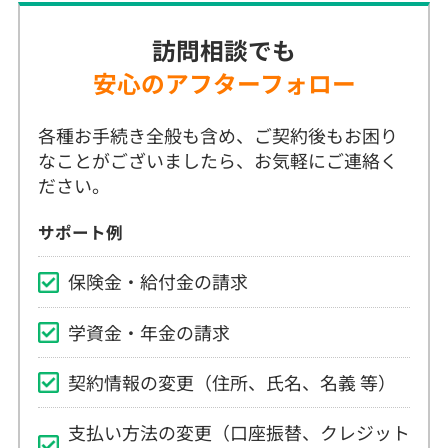
安心のアフターフォロー
各種お手続き全般も含め、ご契約後もお困り
なことがございましたら、お気軽にご連絡く
ださい。
サポート例
保険金・給付金の請求
学資金・年金の請求
契約情報の変更（住所、氏名、名義 等）
支払い方法の変更（口座振替、クレジット
カード払い 等）