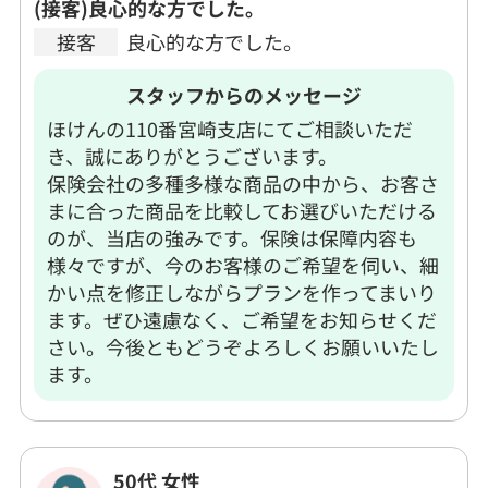
(接客)良心的な方でした。
接客
良心的な方でした。
スタッフからのメッセージ
ほけんの110番宮崎支店にてご相談いただ
き、誠にありがとうございます。
保険会社の多種多様な商品の中から、お客さ
まに合った商品を比較してお選びいただける
のが、当店の強みです。保険は保障内容も
様々ですが、今のお客様のご希望を伺い、細
かい点を修正しながらプランを作ってまいり
ます。ぜひ遠慮なく、ご希望をお知らせくだ
さい。今後ともどうぞよろしくお願いいたし
ます。
50代 女性