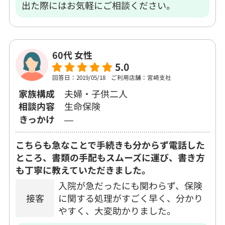
出た際にはお気軽にご相談ください。
60代 女性
5.0
回答日：2019/05/18
ご利用店舗：宮崎支社
家族構成
夫婦・子供二人
相談内容
生命保険
きっかけ
―
こちらも急なことで手続きも分からず電話した
ところ、書類の手配もスムーズに運び、書き方
も丁寧に教えていただきました。
入院が急だったにも関わらず、保険
接客
に関する処理がすごく早く、分かり
やすく、大変助かりました。