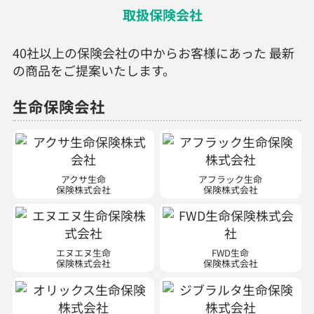
取扱保険会社
40社以上の保険会社の中からお客様にあった 最新
の商品をご提案いたします。
生命保険会社
アクサ生命
アフラック生命
保険株式会社
保険株式会社
エヌエヌ生命
FWD生命
保険株式会社
保険株式会社