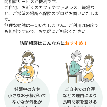
問相談サービスが便利です。
ご自宅、お近くのカフェやファミレス、職場な
ど、ご希望の場所へ保険のプロがお伺いいたしま
す。
無理な勧誘は一切いたしません。ご利用は何度で
も無料ですので、お気軽にご相談ください。
訪問相談はこんな方に
おすすめ！