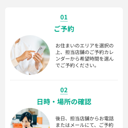
01
ご予約
お住まいのエリアを選択の
上、担当店舗のご予約カレ
ンダーから希望時間を選ん
でご予約ください。
02
日時・場所の確認
後日、担当店舗からお電話
またはメールにて、ご予約