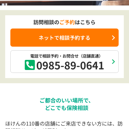
訪問相談の
ご予約
はこちら
ネットで相談予約する
電話で相談予約
・お問合せ
（店舗直通）
0985-89-0641
ご都合のいい場所で、
どこでも保険相談
ほけんの110番の店舗にご来店できない方には、訪