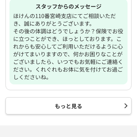
スタッフからのメッセージ
ほけんの110番宮崎支店にてご相談いただ
き、誠にありがとうございます。
その後の体調はどうでしょうか？保険でお役
に立つことができ、ほっとしております。こ
れからも安心してご利用いただけるように心
がけてまいりますので、何かお困りなことが
ございましたら、いつでもお気軽にご連絡く
ださい。くれぐれもお体に気を付けてお過ご
しくださいね。
もっと見る