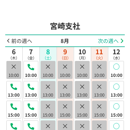
宮崎支社
前の週へ
8月
次の週へ
6
7
8
9
10
11
12
（木）
（金）
（土）
（日）
（月）
（火）
（水）
×
×
×
×
×
◯
10:00
10:00
10:00
10:00
10:00
10:00
10:00
×
×
×
×
◯
13:00
13:00
13:00
13:00
13:00
13:00
13:00
×
×
×
×
◯
15:00
15:00
15:00
15:00
15:00
15:00
15:00
×
×
×
×
◯