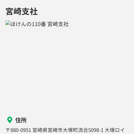
宮崎支社
住所
〒880-0951 宮崎県宮崎市大塚町流合5098-1 大塚ロイ