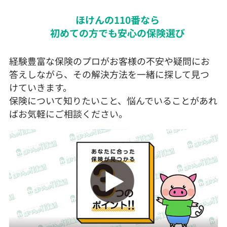
ほけんの110番なら
初めての方でも安心の保険選び
経験豊富な保険のプロがお客様の不安や疑問にお
答えしながら、その解決方法を一緒に探して見つ
けていきます。
保険について知りたいこと、悩んでいることがあれ
ばお気軽にご相談ください。