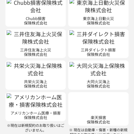
Chubb損害
東京海上日動火災
保険株式会社
保険株式会社
三井住友海上火災
三井ダイレクト損害
保険株式会社
保険株式会社
共栄火災海上
大同火災海上
保険株式会社
保険株式会社
アメリカンホーム医療・損害
楽天損害
保険株式会社
保険株式会社
※現在は新規契約のお取り扱いはご
※ 現在は自動車・傷害・新種の新規
ざいません。
契約のお取り扱いはございません。