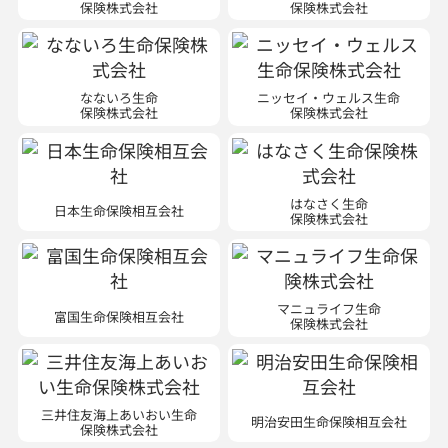
保険株式会社
保険株式会社
なないろ生命
ニッセイ・ウェルス生命
保険株式会社
保険株式会社
はなさく生命
日本生命保険相互会社
保険株式会社
マニュライフ生命
富国生命保険相互会社
保険株式会社
三井住友海上あいおい生命
明治安田生命保険相互会社
保険株式会社