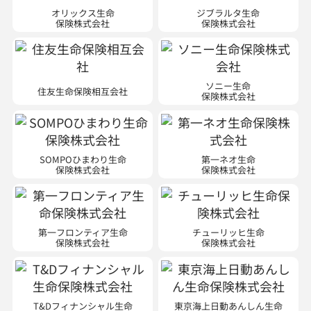
オリックス生命
ジブラルタ生命
保険株式会社
保険株式会社
ソニー生命
住友生命保険相互会社
保険株式会社
SOMPOひまわり生命
第一ネオ生命
保険株式会社
保険株式会社
第一フロンティア生命
チューリッヒ生命
保険株式会社
保険株式会社
T&Dフィナンシャル生命
東京海上日動あんしん生命