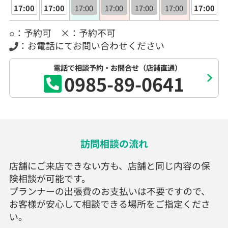
17:00
17:00
17:00
17:00
17:00
17:00
17:00
○：予約可 ×：予約不可
：お電話にてお問い合わせください
電話で相談予約・お問合せ（店舗直通）
0985-89-0641
訪問相談の流れ
店舗にご来店できない方も、店舗と同じ内容の保
険相談が可能です。
プランナーの出張費のお支払いは不要ですので、
お客様が安心して相談できる場所をご指定くださ
い。