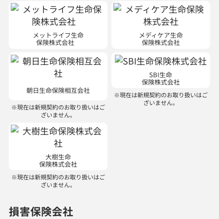
メットライフ生命
メディケア生命
保険株式会社
保険株式会社
SBI生命
保険株式会社
朝日生命保険相互会社
※現在は新規契約のお取り扱いはご
ざいません。
※現在は新規契約のお取り扱いはご
ざいません。
大樹生命
保険株式会社
※現在は新規契約のお取り扱いはご
ざいません。
損害保険会社