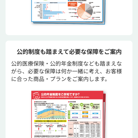
公的制度も踏まえて必要な保障をご案内
公的医療保険・公的年金制度なども踏まえな
がら、必要な保障は何か一緒に考え、お客様
に合った商品・プランをご案内します。