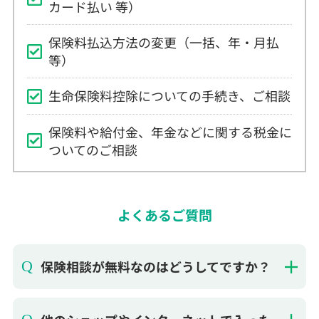
保険料払込方法の変更（一括、年・月払
等）
生命保険料控除についての手続き、ご相談
保険料や給付金、年金などに関する税金に
ついてのご相談
よくあるご質問
保険相談が無料なのはどうしてですか？
他のショップやインターネットで入った
保険でも無料相談できますか？