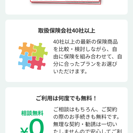
取扱保険会社40社以上
40社以上の最新の保険商品
を比較・検討しながら、自
由に保険を組み合わせて、自
分に合ったプランをお選び
いただけます。
ご利用は何度でも無料！
ご相談はもちろん、ご契約
の際のお手続きも無料です。
無理な契約・勧誘は一切い
たしませんので安心してご利