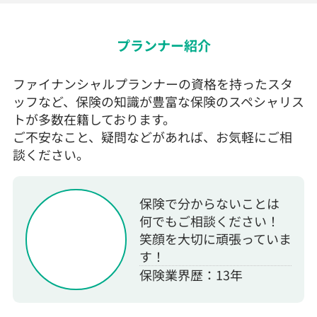
プランナー紹介
ファイナンシャルプランナーの資格を持ったスタ
ッフなど、保険の知識が豊富な保険のスペシャリス
トが多数在籍しております。
ご不安なこと、疑問などがあれば、お気軽にご相
談ください。
保険で分からないことは
何でもご相談ください！
笑顔を大切に頑張っていま
す！
保険業界歴：13年