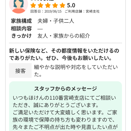
5.0
回答日：2019/06/15
ご利用店舗：宮崎支社
家族構成
夫婦・子供二人
相談内容
―
きっかけ
友人・家族からの紹介
新しい保険など、その都度情報をいただけるの
でありがたい。ぜひ、今後もお願いしたい。
細やかな説明や対応をしていただい
接客
た。
スタッフからのメッセージ
いつもほけんの110番宮崎支店にてご相談い
ただき、誠にありがとうございます。
ご満足いただけて大変嬉しく思います。ご家
族の環境で保障の持ち方も変わりますので、
先々またご不明点が出た時や見直したい点が