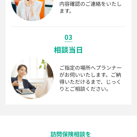
内容確認のご連絡をいたし
ます。
03
相談当日
ご指定の場所へプランナー
がお伺いいたします。ご納
得いただけるまで、じっく
りとご相談ください。
訪問
保険
相談を