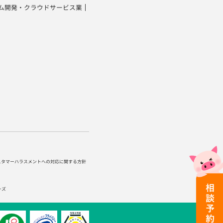
ム開発・クラウドサービス業
スタマーハラスメントへの対応に関する方針
ーズ