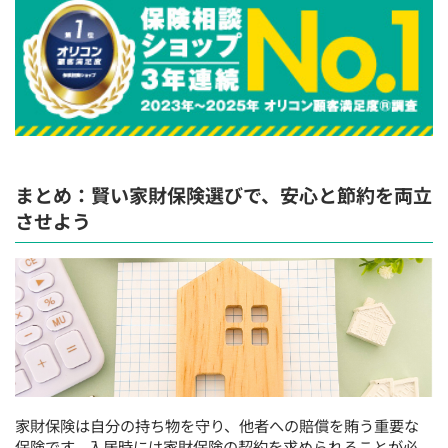
まとめ：賢い家財保険選びで、安心と節約を両立
させよう
家財保険は自分の持ち物を守り、他者への賠償を賄う重要な
保険です。入居時には家財保険の契約を求められることが必