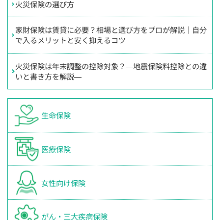
火災保険の選び方
家財保険は賃貸に必要？相場と選び方をプロが解説｜自分
で入るメリットと安く抑えるコツ
火災保険は年末調整の控除対象？―地震保険料控除との違
いと書き方を解説―
生命保険
医療保険
女性向け保険
がん・三大疾病保険