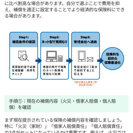
に比べ割高な場合があります。自分で選ぶことで費用を抑
え、補償を適正に設定することでより経済的な保険料にでき
る場合があります。
手順①：現在の補償内容（火災・借家人賠償・個人賠
償）を確認
まず現在提示されている保険の補償内容を確認しましょう。
特に「火災（家財）」「借家人賠償責任」「個人賠償責任」
の3点がセットになっているかは重要です。例えば、火災では