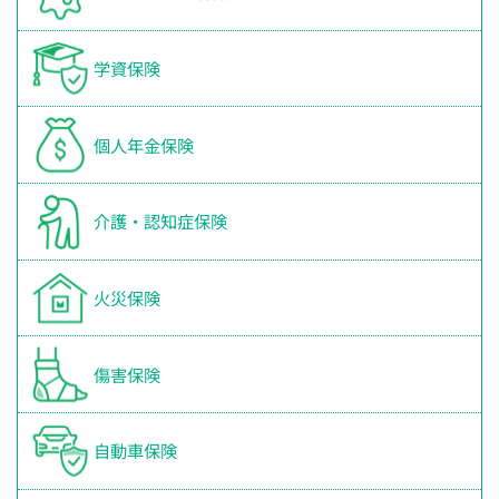
学資保険
個人年金保険
介護・認知症保険
火災保険
傷害保険
自動車保険