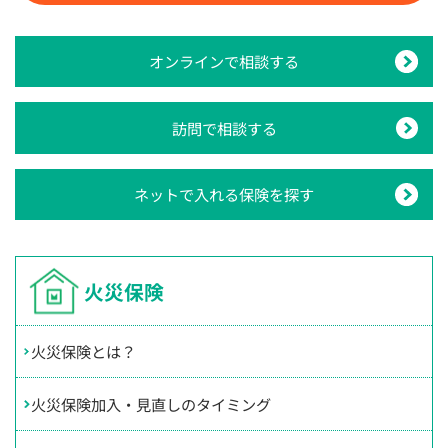
オンラインで相談する
訪問で相談する
ネットで入れる保険を探す
火災保険
火災保険とは？
火災保険加入・見直しのタイミング