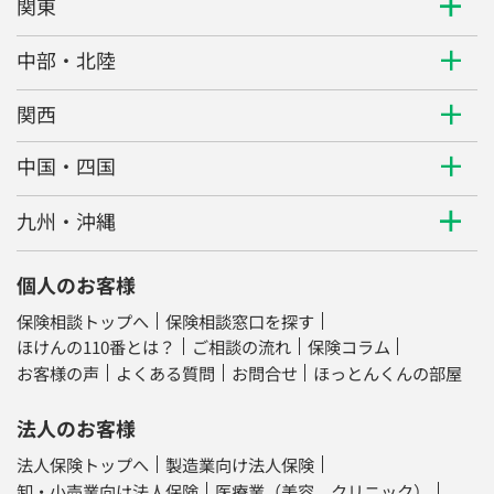
関東
中部・北陸
関西
中国・四国
九州・沖縄
個人のお客様
保険相談トップへ
保険相談窓口を探す
ほけんの110番とは？
ご相談の流れ
保険コラム
お客様の声
よくある質問
お問合せ
ほっとんくんの部屋
法人のお客様
法人保険トップへ
製造業向け法人保険
卸・小売業向け法人保険
医療業（美容、クリニック）