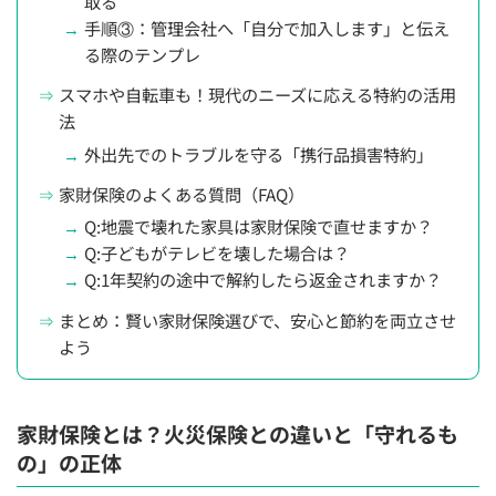
取る
手順③：管理会社へ「自分で加入します」と伝え
る際のテンプレ
スマホや自転車も！現代のニーズに応える特約の活用
法
外出先でのトラブルを守る「携行品損害特約」
家財保険のよくある質問（FAQ）
Q:地震で壊れた家具は家財保険で直せますか？
Q:子どもがテレビを壊した場合は？
Q:1年契約の途中で解約したら返金されますか？
まとめ：賢い家財保険選びで、安心と節約を両立させ
よう
家財保険とは？火災保険との違いと「守れるも
の」の正体