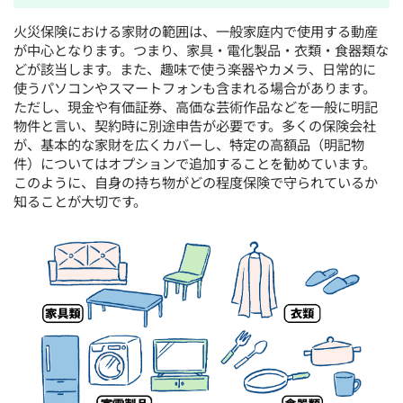
火災保険における家財の範囲は、一般家庭内で使用する動産
が中心となります。つまり、家具・電化製品・衣類・食器類な
どが該当します。また、趣味で使う楽器やカメラ、日常的に
使うパソコンやスマートフォンも含まれる場合があります。
ただし、現金や有価証券、高価な芸術作品などを一般に明記
物件と言い、契約時に別途申告が必要です。多くの保険会社
が、基本的な家財を広くカバーし、特定の高額品（明記物
件）についてはオプションで追加することを勧めています。
このように、自身の持ち物がどの程度保険で守られているか
知ることが大切です。