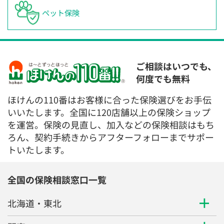
ペット保険
ご相談はいつでも、
何度でも無料
ほけんの110番はお客様に合った保険選びをお手伝
いいたします。全国に120店舗以上の保険ショップ
を運営。保険の見直し、加入などの保険相談はもち
ろん、契約手続きからアフターフォローまでサポー
トいたします。
全国の保険相談窓口一覧
北海道・東北