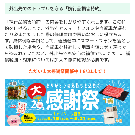
外出先でのトラブルを守る「携行品損害特約」
「携行品損害特約」の内容をわかりやすく示します。この特
約を付けることで、外出先でスマートフォンや自転車が壊れ
たり盗まれたりした際の修理費用や買いなおしに役立ちま
す。具体例な事例として、通勤途中にスマートフォンを落とし
て破損した場合や、自転車を駐輪して用事を済ませて戻った
ら盗まれていたなど、外出先でも安心の補償です。ただし、補
償範囲・対象については加入の際に確認が必要です。
ただいま大感謝祭開催中！8/31まで！