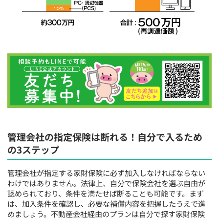
管理会社の指定保険は断れる！自分で入るため
の3ステップ
管理会社が指定する家財保険に必ず加入しなければならない
わけではありません。法律上、自分で保険会社を選ぶ自由が
認められており、条件を満たせば断ることも可能です。まず
は、加入条件を確認し、必要な補償内容を把握したうえで進
めましょう。不動産会社経由のプランは自分で探す家財保険