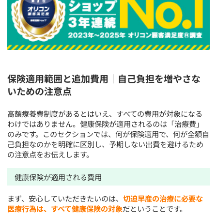
保険適用範囲と追加費用｜自己負担を増やさな
いための注意点
高額療養費制度があるとはいえ、すべての費用が対象になる
わけではありません。健康保険が適用されるのは「治療費」
のみです。このセクションでは、何が保険適用で、何が全額自
己負担なのかを明確に区別し、予期しない出費を避けるため
の注意点をお伝えします。
健康保険が適用される費用
まず、安心していただきたいのは、
切迫早産の治療に必要な
医療行為は、すべて健康保険の対象
だということです。