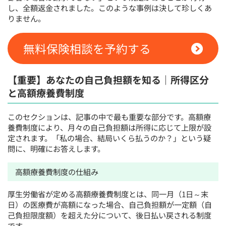
し、全額返金されました。このような事例は決して珍しくあ
りません。
無料保険相談を予約する
【重要】あなたの自己負担額を知る｜所得区分
と高額療養費制度
このセクションは、記事の中で最も重要な部分です。高額療
養費制度により、月々の自己負担額は所得に応じて上限が設
定されます。「私の場合、結局いくら払うのか？」という疑
問に、明確にお答えします。
高額療養費制度の仕組み
厚生労働省が定める高額療養費制度とは、同一月（1日～末
日）の医療費が高額になった場合、自己負担額が一定額（自
己負担限度額）を超えた分について、後日払い戻される制度
です。