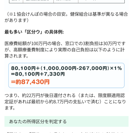
（※1 協会けんぽの場合の目安。健保組合は基準が異なる場合
があります）
最も多い「区分ウ」の具体例:
医療費総額が100万円の場合、窓口での3割負担は30万円です
が、高額療養費制度により実際の自己負担は以下のように計
算されます。
つまり、約22万円が後日還付される（または、限度額適用認
定証があれば最初から約8.7万円の支払いで済む）ことになり
ます。
あなたの所得区分を判定する