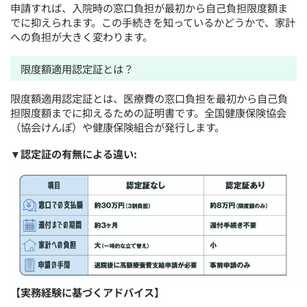
申請すれば、入院時の窓口負担が最初から自己負担限度額ま
でに抑えられます。この手続きを知っているかどうかで、家計
への負担が大きく変わります。
限度額適用認定証とは？
限度額適用認定証とは、医療費の窓口負担を最初から自己負
担限度額までに抑えるための証明書です。全国健康保険協会
（協会けんぽ）や健康保険組合が発行します。
▼認定証の有無による違い:
【実務経験に基づくアドバイス】