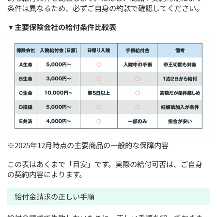
条件は異なるため、必ずご自身の約款で確認してください。
▼主要保険会社の給付条件比較表
※2025年12月時点の主要商品の一般的な保障内容
この表はあくまで「目安」です。実際の給付可否は、ご自身
の契約内容によります。
給付金請求の正しい手順