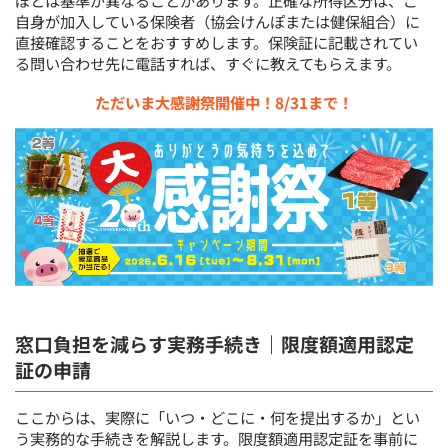
自身が加入している保険者（協会けんぽまたは健保組合）に
直接確認することをおすすめします。保険証に記載されてい
る問い合わせ先に電話すれば、すぐに教えてもらえます。
ただいま大感謝祭開催中！8/31まで！
窓口負担を減らす実務手続き｜限度額適用認定
証の申請
ここからは、実際に「いつ・どこに・何を提出するか」とい
う実務的な手続きを解説します。限度額適用認定証を事前に