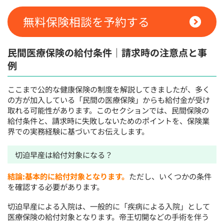
無料保険相談を予約する
民間医療保険の給付条件｜請求時の注意点と事
例
ここまで公的な健康保険の制度を解説してきましたが、多く
の方が加入している「民間の医療保険」からも給付金が受け
取れる可能性があります。このセクションでは、民間保険の
給付条件と、請求時に失敗しないためのポイントを、保険業
界での実務経験に基づいてお伝えします。
切迫早産は給付対象になる？
結論:基本的に給付対象となります。
ただし、いくつかの条件
を確認する必要があります。
切迫早産による入院は、一般的に「疾病による入院」として
医療保険の給付対象となります。帝王切開などの手術を伴う