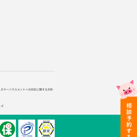
スタマーハラスメントへの対応に関する方針
ーズ