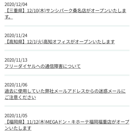
2020/12/04
【三重県】12/10(木)サンシパーク桑名店がオープンいたしま
す。
2020/11/24
【高知県】12/1(火)高知オフィスがオープンいたします
2020/11/13
フリーダイヤルへの通信障害について
2020/11/06
過去に使用していた弊社メールアドレスからの迷惑メールに
ご注意ください
2020/11/05
【福岡県】11/12(木)MEGAドン・キホーテ福岡福重店がオープ
ンいたします