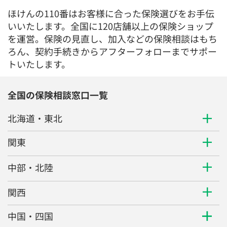
ほけんの110番はお客様に合った保険選びをお手伝
いいたします。全国に120店舗以上の保険ショップ
を運営。保険の見直し、加入などの保険相談はもち
ろん、契約手続きからアフターフォローまでサポー
トいたします。
全国の保険相談窓口一覧
北海道・東北
関東
中部・北陸
関西
中国・四国