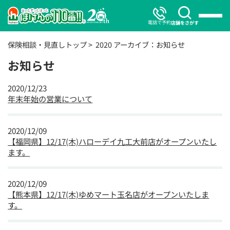
電話で予約
店舗をさがす
保険相談・見直しトップ
2020 アーカイブ：お知らせ
お知らせ
2020/12/23
年末年始の営業について
2020/12/09
【福岡県】12/17(木)ハローデイ九工大前店がオープンいたし
ます。
2020/12/09
【熊本県】12/17(木)ゆめマート玉名店がオープンいたしま
す。