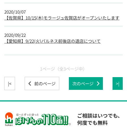
2020/10/07
【佐賀県】10/15(木)モラージュ佐賀店がオープンいたします
2020/09/22
【愛知県】9/22(火)パルネス前後店の退店について
1ページ
（全3ページ中）
|<
前のページ
次のページ
>|
ご相談はいつでも、
何度でも無料