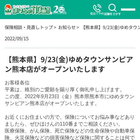
電話で予約
店舗をさがす
保険相談・見直しトップ
お知らせ
【熊本県】9/23(金)ゆめ
2022/09/15
【熊本県】9/23(金)ゆめタウンサンピア
ン熊本店がオープンいたします
お客様各位
平素は、格別のご愛願を賜り厚く御礼申し上げます。
この度、2022年9月23日（金）熊本県熊本市にゆめタウン
サンピアン熊本店がオープンいたします。
お近くにお住まいの方で、保険についてお悩み事などあり
ましたら、ぜひほけんの110番までご相談ください。
医療保険、がん保険、死亡保険などの生命保険や自動車保
険、火災保険などの損害保険など保険に関することは何で