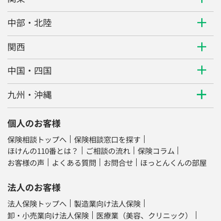
中部・北陸
関西
中国・四国
九州・沖縄
個人のお客様
保険相談トップへ
保険相談窓口を探す
ほけんの110番とは？
ご相談の流れ
保険コラム
お客様の声
よくある質問
お問合せ
ほっとんくんの部屋
法人のお客様
法人保険トップへ
製造業向け法人保険
卸・小売業向け法人保険
医療業（美容、クリニック）