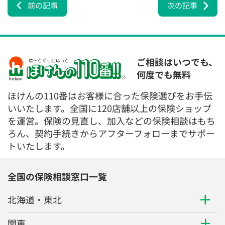
前の記事
次の記事
ご相談はいつでも、
何度でも無料
ほけんの110番はお客様に合った保険選びをお手伝
いいたします。全国に120店舗以上の保険ショップ
を運営。保険の見直し、加入などの保険相談はもち
ろん、契約手続きからアフターフォローまでサポー
トいたします。
全国の保険相談窓口一覧
北海道・東北
関東