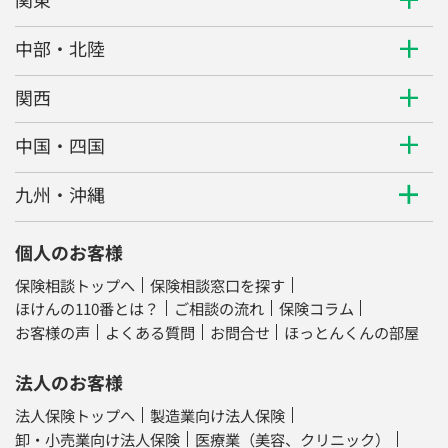
中部・北陸
関西
中国・四国
九州・沖縄
個人のお客様
保険相談トップへ
保険相談窓口を探す
ほけんの110番とは？
ご相談の流れ
保険コラム
お客様の声
よくある質問
お問合せ
ほっとんくんの部屋
法人のお客様
法人保険トップへ
製造業向け法人保険
卸・小売業向け法人保険
医療業（美容、クリニック）