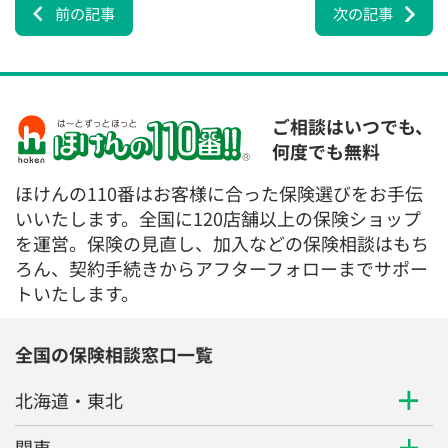
前の記事
次の記事
ご相談はいつでも、
何度でも無料
ほけんの110番はお客様に合った保険選びをお手伝
いいたします。全国に120店舗以上の保険ショップ
を運営。保険の見直し、加入などの保険相談はもち
ろん、契約手続きからアフターフォローまでサポー
トいたします。
全国の保険相談窓口一覧
北海道・東北
関東