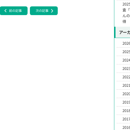
20
査
前の記事
次の記事
んの
得
アー
2026
2025
2024
2023
2022
2021
2020
2019
2018
2017
2016