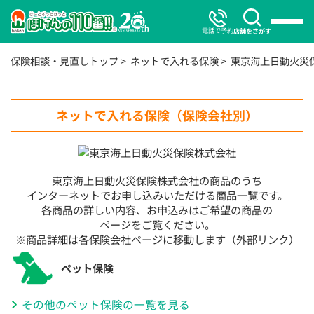
電話で予約
店舗をさがす
保険相談・見直しトップ
ネットで入れる保険
東京海上日動火災
ネットで入れる保険（保険会社別）
東京海上日動火災保険株式会社の商品のうち
インターネットでお申し込みいただける商品一覧です。
各商品の詳しい内容、お申込みはご希望の商品の
ページをご覧ください。
※商品詳細は各保険会社ページに移動します（外部リンク）
ペット保険
その他のペット保険の一覧を見る