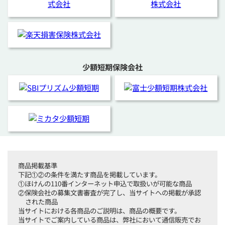
少額短期保険会社
商品掲載基準
下記①②の条件を満たす商品を掲載しています。
①ほけんの110番インターネット申込で取扱いが可能な商品
②保険会社の募集文書審査が完了し、当サイトへの掲載が承認
された商品
当サイトにおける各商品のご説明は、商品の概要です。
当サイトでご案内している商品は、弊社において通信販売でお