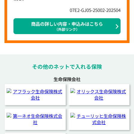
07E2-GJ05-25002-202504
商品の詳しい内容・申込みはこちら
（外部リンク）
その他のネットで入れる保険
生命保険会社