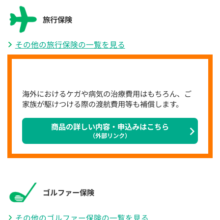
旅行保険
その他の旅行保険の一覧を見る
海外におけるケガや病気の治療費用はもちろん、ご
家族が駆けつける際の渡航費用等も補償します。
商品の詳しい内容・申込みはこちら
（外部リンク）
ゴルファー保険
その他のゴルファー保険の一覧を見る