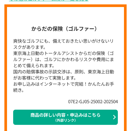
からだの保険（ゴルファー）
爽快なゴルフにも、備えておきたい思いがけないリ
スクがあります。
東京海上日動のトータルアシストからだの保険（ゴ
ルファー）は、ゴルフにかかわるリスクや費用にま
とめて備えられます。
国内の賠償事故の示談交渉は、原則、東京海上日動
がお客様に代わって実施します。
お申し込みはインターネットで完結！かんたんお手
続き。
07E2-GJ05-25002-202504
商品の詳しい内容・申込みはこちら
（外部リンク）