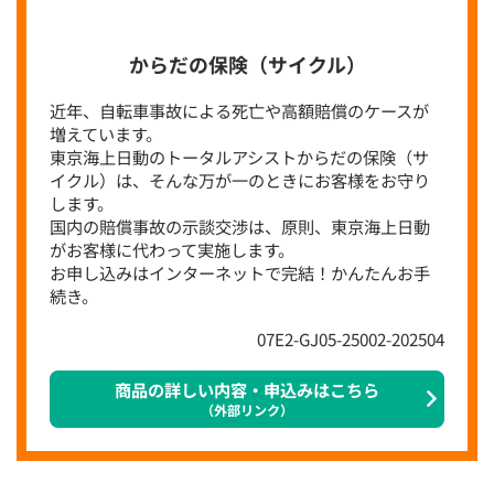
からだの保険（サイクル）
近年、自転車事故による死亡や高額賠償のケースが
増えています。
東京海上日動のトータルアシストからだの保険（サ
イクル）は、そんな万が一のときにお客様をお守り
します。
国内の賠償事故の示談交渉は、原則、東京海上日動
がお客様に代わって実施します。
お申し込みはインターネットで完結！かんたんお手
続き。
07E2-GJ05-25002-202504
商品の詳しい内容・申込みはこちら
（外部リンク）