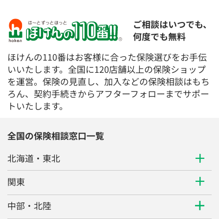
ご相談はいつでも、
何度でも無料
ほけんの110番はお客様に合った保険選びをお手伝
いいたします。全国に120店舗以上の保険ショップ
を運営。保険の見直し、加入などの保険相談はもち
ろん、契約手続きからアフターフォローまでサポー
トいたします。
全国の保険相談窓口一覧
北海道・東北
関東
中部・北陸