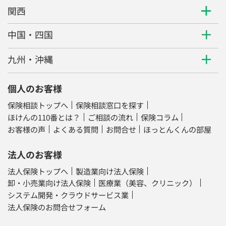
関西
中国・四国
九州・沖縄
個人のお客様
保険相談トップへ
保険相談窓口を探す
ほけんの110番とは？
ご相談の流れ
保険コラム
お客様の声
よくある質問
お問合せ
ほっとんくんの部屋
法人のお客様
法人保険トップへ
製造業向け法人保険
卸・小売業向け法人保険
医療業（美容、クリニック）
システム開発・クラウドサービス業
法人保険のお問合せフォーム