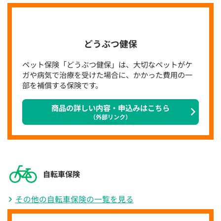
どうぶつ健保
ペット保険「どうぶつ健保」は、大切なペットがケ
ガや病気で治療を受けた場合に、かかった費用の一
部を補償する保険です。
商品の詳しい内容・申込みはこちら
（外部リンク）
自転車保険
その他の自転車保険の一覧を見る