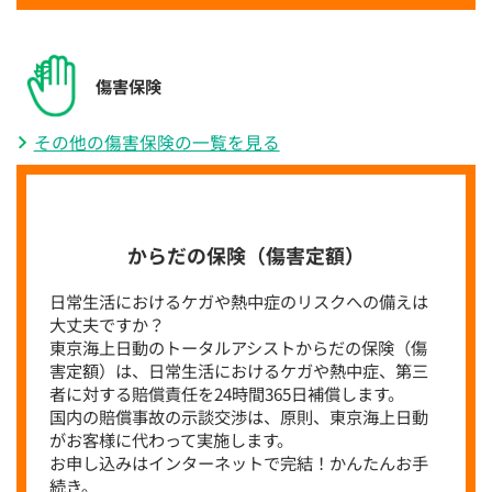
傷害保険
その他の傷害保険の一覧を見る
からだの保険（傷害定額）
日常生活におけるケガや熱中症のリスクへの備えは
大丈夫ですか？
東京海上日動のトータルアシストからだの保険（傷
害定額）は、日常生活におけるケガや熱中症、第三
者に対する賠償責任を24時間365日補償します。
国内の賠償事故の示談交渉は、原則、東京海上日動
がお客様に代わって実施します。
お申し込みはインターネットで完結！かんたんお手
続き。