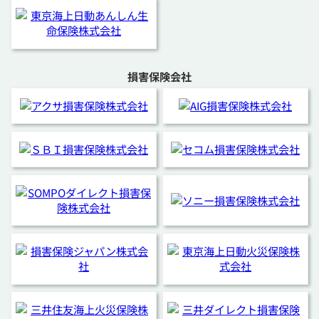
損害保険会社