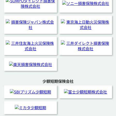
少額短期保険会社