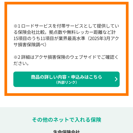
※1 ロードサービスを付帯サービスとして提供してい
る保険会社比較。拠点数や無料レッカー距離など計
15項目のうち11項目が業界最高水準（2025年3月アク
サ損害保険調べ）
※2 詳細はアクサ損害保険のウェブサイドでご確認く
ださい。
商品の詳しい内容・申込みはこちら
（外部リンク）
その他のネットで入れる保険
生命保険会社