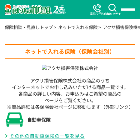
電話で予約
店舗をさがす
保険相談・見直しトップ
ネットで入れる保険
アクサ損害保険株
ネットで入れる保険（保険会社別）
アクサ損害保険株式会社の商品のうち
インターネットでお申し込みいただける商品一覧です。
各商品の詳しい内容、お申込みはご希望の商品の
ページをご覧ください。
※商品詳細は各保険会社ページに移動します（外部リンク）
自動車保険
その他の自動車保険の一覧を見る