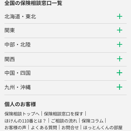
全国の保険相談窓口一覧
北海道・東北
関東
中部・北陸
関西
中国・四国
九州・沖縄
個人のお客様
保険相談トップへ
保険相談窓口を探す
ほけんの110番とは？
ご相談の流れ
保険コラム
お客様の声
よくある質問
お問合せ
ほっとんくんの部屋