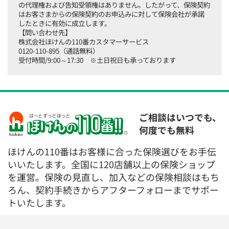
の代理権および告知受領権はありません。したがって、保険契約
はお客さまからの保険契約のお申込みに対して保険会社が承諾
したときに有効に成立します。
【問い合わせ先】
株式会社ほけんの110番カスタマーサービス
0120-110-895（通話無料）
受付時間/9:00～17:30 ※土日祝日も承っております
ご相談はいつでも、
何度でも無料
ほけんの110番はお客様に合った保険選びをお手伝
いいたします。全国に120店舗以上の保険ショップ
を運営。保険の見直し、加入などの保険相談はもち
ろん、契約手続きからアフターフォローまでサポー
トいたします。