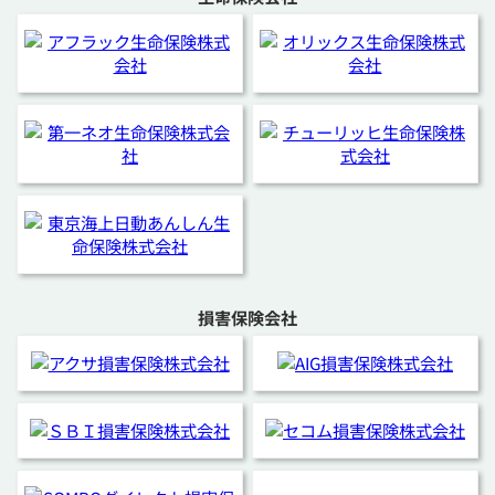
損害保険会社