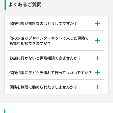
よくあるご質問
保険相談が無料なのはどうしてですか？
他のショップやインターネットで入った保険で
も無料相談できますか？
お店に行かないと保険相談できませんか？
保険相談に子どもを連れて行ってもいいですか？
保険を無理に勧められたりしませんか？