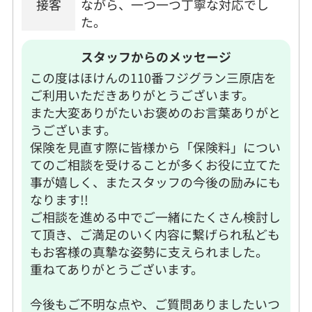
接客
ながら、一つ一つ丁寧な対応でし
た。
スタッフからのメッセージ
この度はほけんの110番フジグラン三原店を
ご利用いただきありがとうございます。
また大変ありがたいお褒めのお言葉ありがと
うございます。
保険を見直す際に皆様から「保険料」につい
てのご相談を受けることが多くお役に立てた
事が嬉しく、またスタッフの今後の励みにも
なります!!
ご相談を進める中でご一緒にたくさん検討し
て頂き、ご満足のいく内容に繋げられ私ども
もお客様の真摯な姿勢に支えられました。
重ねてありがとうございます。
今後もご不明な点や、ご質問ありましたいつ