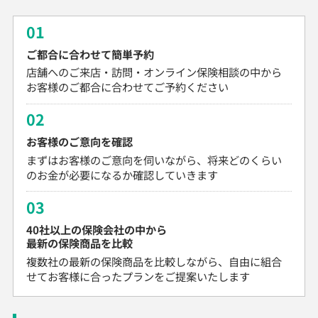
01
ご都合に合わせて簡単予約
店舗へのご来店・訪問・オンライン保険相談の中から
お客様のご都合に合わせてご予約ください
02
お客様のご意向を確認
まずはお客様のご意向を伺いながら、将来どのくらい
のお金が必要になるか確認していきます
03
40社以上の保険会社の中から
最新の保険商品を比較
複数社の最新の保険商品を比較しながら、自由に組合
せてお客様に合ったプランをご提案いたします