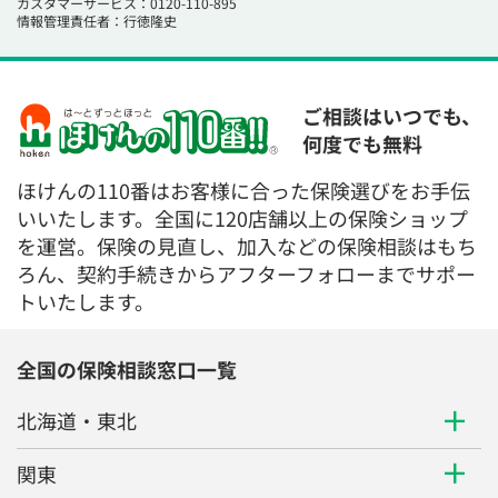
カスタマーサービス：0120-110-895
情報管理責任者：行徳隆史
ご相談はいつでも、
何度でも無料
ほけんの110番はお客様に合った保険選びをお手伝
いいたします。全国に120店舗以上の保険ショップ
を運営。保険の見直し、加入などの保険相談はもち
ろん、契約手続きからアフターフォローまでサポー
トいたします。
全国の保険相談窓口一覧
北海道・東北
関東