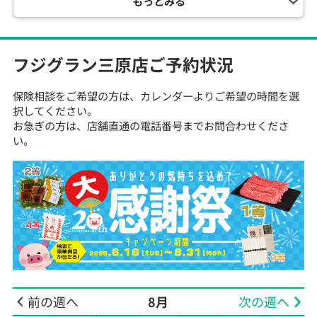
もっとみる
フジグラン三原店
ご予約状況
保険相談をご希望の方は、カレンダーよりご希望の時間を選
択してください。
お急ぎの方は、店舗直通の電話番号までお問合わせくださ
い。
前の週へ
8月
次の週へ