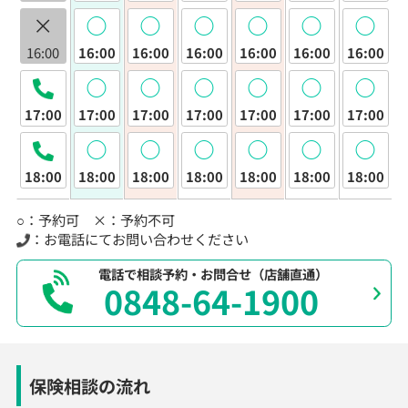
×
◯
◯
◯
◯
◯
◯
16:00
16:00
16:00
16:00
16:00
16:00
16:00
◯
◯
◯
◯
◯
◯
17:00
17:00
17:00
17:00
17:00
17:00
17:00
◯
◯
◯
◯
◯
◯
18:00
18:00
18:00
18:00
18:00
18:00
18:00
○：予約可 ×：予約不可
：お電話にてお問い合わせください
電話で相談予約・お問合せ（店舗直通）
0848-64-1900
保険相談の流れ