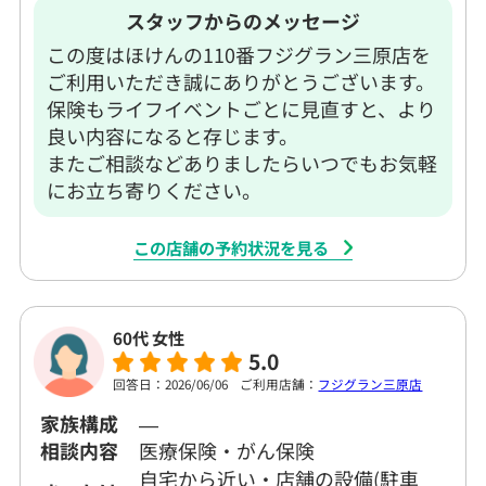
スタッフからのメッセージ
この度はほけんの110番フジグラン三原店を
ご利用いただき誠にありがとうございます。
保険もライフイベントごとに見直すと、より
良い内容になると存じます。
またご相談などありましたらいつでもお気軽
にお立ち寄りください。
この店舗の予約状況を見る
60代 女性
5.0
回答日：2026/06/06
ご利用店舗：
フジグラン三原店
家族構成
―
相談内容
医療保険・がん保険
自宅から近い・店舗の設備(駐車