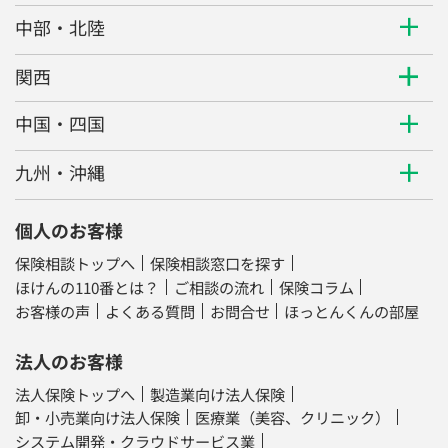
中部・北陸
関西
中国・四国
九州・沖縄
個人のお客様
保険相談トップへ
保険相談窓口を探す
ほけんの110番とは？
ご相談の流れ
保険コラム
お客様の声
よくある質問
お問合せ
ほっとんくんの部屋
法人のお客様
法人保険トップへ
製造業向け法人保険
卸・小売業向け法人保険
医療業（美容、クリニック）
システム開発・クラウドサービス業