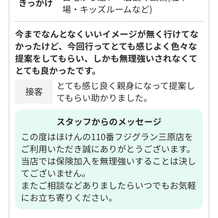
きっかけ
場・キッズルームなど)
今までなんとなくいいイメージが無く行けてな
かったけど、今回行ってとても感じよく色々な
提案をしてもらい、しかも無理強いされなくて
とても良かったです。
とても感じ良く親身になって提案し
接客
てもらい助かりました。
スタッフからのメッセージ
この度はほけんの110番フジグラン三原店を
ご利用いただき誠にありがとうございます。
当店では保険加入を無理強いすることは決し
てございません。
またご相談などありましたらいつでもお気軽
にお立ち寄りください。