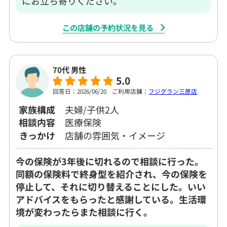
にお立ち寄りください。
この店舗の予約状況を見る
70代 男性
5.0
回答日：2026/06/20
ご利用店舗：
フジグラン三原店
家族構成
夫婦/子供2人
相談内容
医療保険
きっかけ
店舗の雰囲気・イメージ
今の保険が3年後に切れるので相談に行った。
同額の保険料で終身型を紹介され、今の保険を
停止して、それに切り替えることにした。いい
アドバイスをもらったと感謝している。生活環
境が変わったらまた相談に行く。