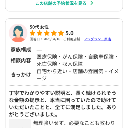
この店舗の予約状況を見る
50代 女性
5.0
回答日：2026/04/16
ご利用店舗：
フジグラン三原店
家族構成
―
医療保険・がん保険・自動車保険・
相談内容
死亡保険・収入保障
自宅から近い・店舗の雰囲気・イメ
きっかけ
ージ
丁寧でわかりやすい説明と、長く続けられそう
な金額の提示と、本当に困っていたので助けて
いただいたことと、全てに満足しました。あり
がとうございました。
無理強いせず、必要なことも教わり