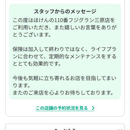
スタッフからのメッセージ
この度はほけんの110番フジグラン三原店を
ご利用いただき、また嬉しいお言葉をありが
とうございます。
保険は加入して終わりではなく、ライフプラ
ンに合わせて、定期的なメンテナンスをする
ととても効果的です。
今後も気軽に立ち寄れるお店を目指してまい
ります。
またのご来店を心よりお待ちしております。
この店舗の予約状況を見る