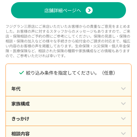
店舗詳細ページへ
フジグラン三原店にご来店いただいたお客様からの貴重なご意見をまとめま
した。お客様の声に対するスタッフからのメッセージもありますので、ご来
店・保険相談のご予約の際にご参考にしてください。保険の見直し・保険の
相談・保険の加入などの様々な手続きから給付金のご請求の対応まで、幅広
い内容のお客様の声を掲載しております。生命保険・火災保険・個人年金保
険・医療保険など、相談された保険の種類や家族構成などの情報もあります
ので、ご参考いただければ幸いです。
絞り込み条件を指定してください。（任意）
年代
家族構成
きっかけ
相談内容