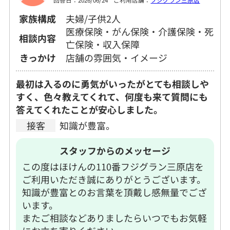
家族構成
夫婦/子供2人
医療保険・がん保険・介護保険・死
相談内容
亡保険・収入保障
きっかけ
店舗の雰囲気・イメージ
最初は入るのに勇気がいったがとても相談しや
すく、色々教えてくれて、何度も来て質問にも
答えてくれたことが安心しました。
接客
知識が豊富。
スタッフからのメッセージ
この度はほけんの110番フジグラン三原店を
ご利用いただき誠にありがとうございます。
知識が豊富とのお言葉を頂戴し感無量でござ
います。
またご相談などありましたらいつでもお気軽