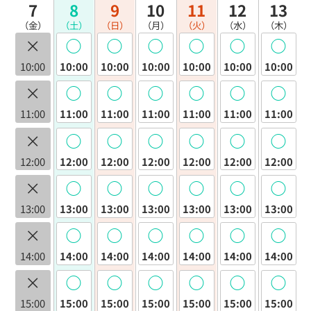
7
8
9
10
11
12
13
（金）
（土）
（日）
（月）
（火）
（水）
（木）
×
◯
◯
◯
◯
◯
◯
10:00
10:00
10:00
10:00
10:00
10:00
10:00
×
◯
◯
◯
◯
◯
◯
11:00
11:00
11:00
11:00
11:00
11:00
11:00
×
◯
◯
◯
◯
◯
◯
12:00
12:00
12:00
12:00
12:00
12:00
12:00
×
◯
◯
◯
◯
◯
◯
13:00
13:00
13:00
13:00
13:00
13:00
13:00
×
◯
◯
◯
◯
◯
◯
14:00
14:00
14:00
14:00
14:00
14:00
14:00
×
◯
◯
◯
◯
◯
◯
15:00
15:00
15:00
15:00
15:00
15:00
15:00