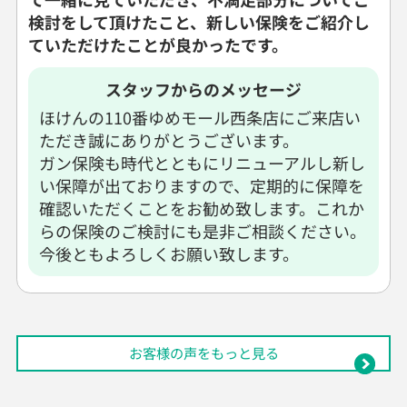
検討をして頂けたこと、新しい保険をご紹介し
ていただけたことが良かったです。
スタッフからのメッセージ
ほけんの110番ゆめモール西条店にご来店い
ただき誠にありがとうございます。
ガン保険も時代とともにリニューアルし新し
い保障が出ておりますので、定期的に保障を
確認いただくことをお勧め致します。これか
らの保険のご検討にも是非ご相談ください。
今後ともよろしくお願い致します。
お客様の声をもっと見る