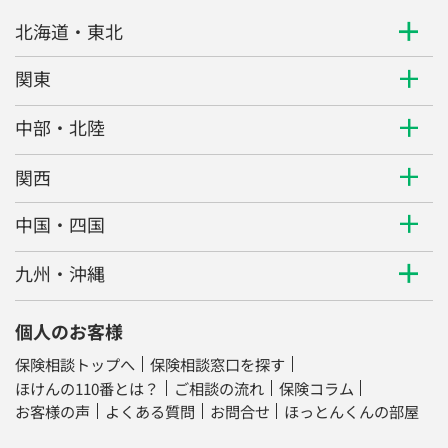
北海道・東北
関東
中部・北陸
関西
中国・四国
九州・沖縄
個人のお客様
保険相談トップへ
保険相談窓口を探す
ほけんの110番とは？
ご相談の流れ
保険コラム
お客様の声
よくある質問
お問合せ
ほっとんくんの部屋