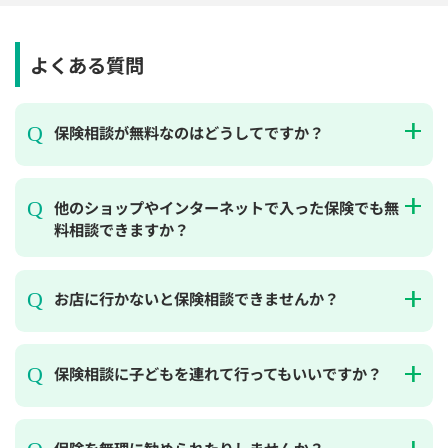
よくある質問
保険相談が無料なのはどうしてですか？
他のショップやインターネットで入った保険でも無
料相談できますか？
お店に行かないと保険相談できませんか？
保険相談に子どもを連れて行ってもいいですか？