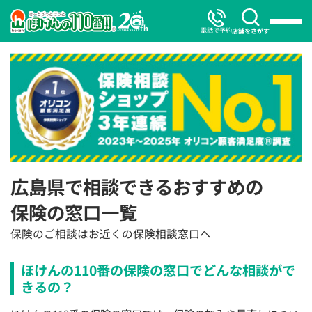
電話で予約
店舗をさがす
広島県で相談できるおすすめの
保険の窓口一覧
保険のご相談はお近くの保険相談窓口へ
ほけんの110番の保険の窓口でどんな相談がで
きるの？