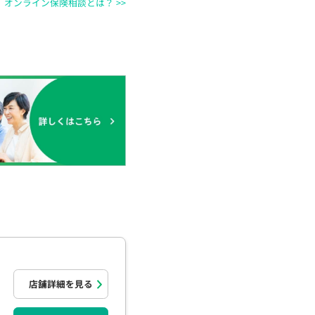
オンライン保険相談とは？ >>
店舗詳細を見る