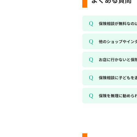
保険相談が無料なの
他のショップやイン
お店に行かないと保
保険相談に子どもを
保険を無理に勧めら