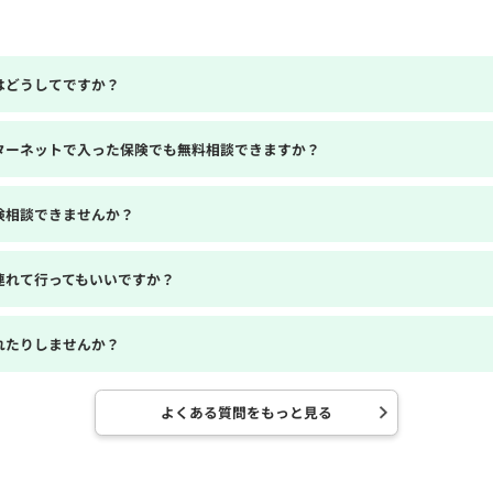
はどうしてですか？
ターネットで入った保険でも無料相談できますか？
険相談できませんか？
連れて行ってもいいですか？
れたりしませんか？
よくある質問をもっと見る