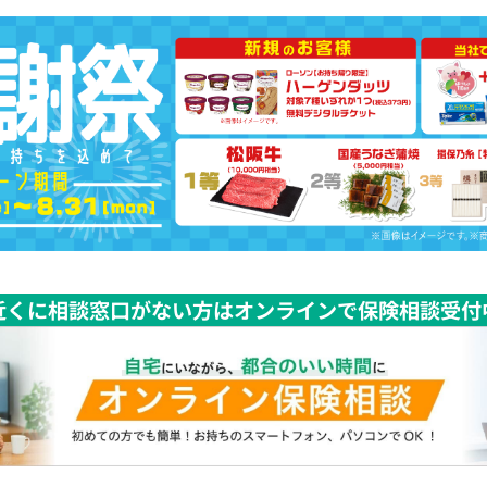
近くに相談窓口がない方はオンラインで保険相談受付