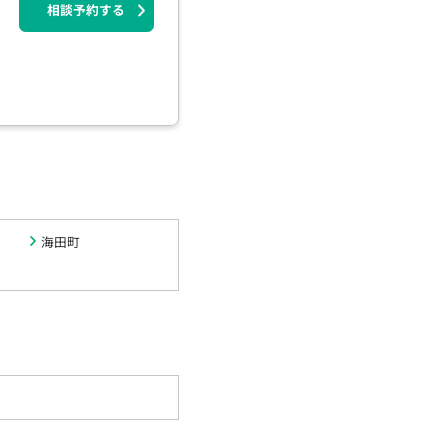
相談予約する
海田町