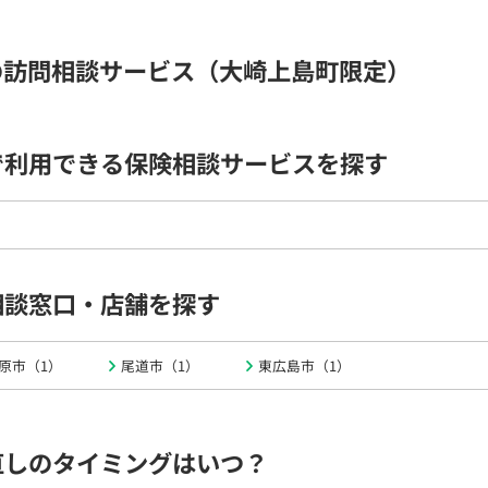
の訪問相談サービス（大崎上島町限定）
で利用できる保険相談サービスを探す
相談窓口・店舗を探す
原市（1）
尾道市（1）
東広島市（1）
直しのタイミングはいつ？