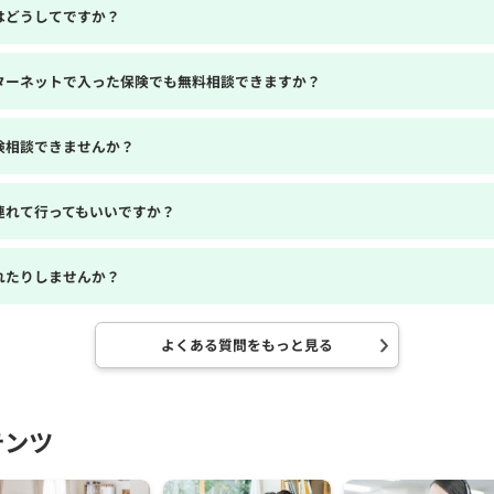
はどうしてですか？
ターネットで入った保険でも無料相談できますか？
険相談できませんか？
連れて行ってもいいですか？
れたりしませんか？
よくある質問をもっと見る
テンツ