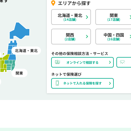
北海道・東北
関東
(14店舗)
(17店舗)
関西
中国・四国
(2店舗)
(16店舗)
北海道・東北
その他の保険相談方法・サービス
オンラインで相談する
関東
ネットで保険選び
ネットで入れる保険を探す