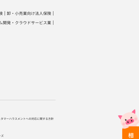
険
卸・小売業向け法人保険
ム開発・クラウドサービス業
スタマーハラスメントへの対応に関する方針
ーズ