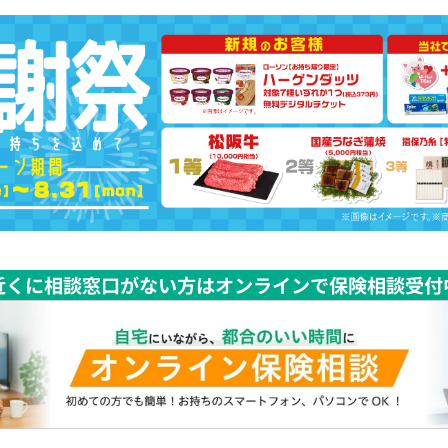
近くに相談窓口がない方はオンラインで保険相談受付