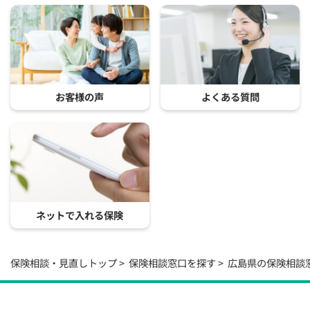
お客様の声
よくある質問
ネットで入れる保険
保険相談・見直しトップ
保険相談窓口を探す
広島県の保険相談