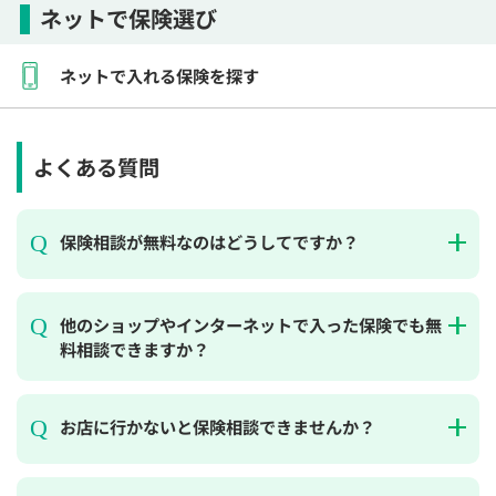
ネットで保険選び
ネットで入れる保険を探す
よくある質問
保険相談が無料なのはどうしてですか？
他のショップやインターネットで入った保険でも無
料相談できますか？
お店に行かないと保険相談できませんか？