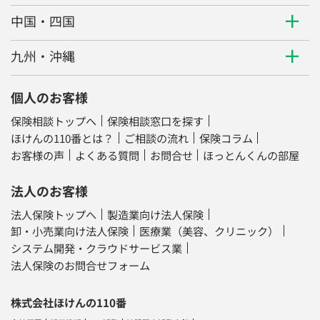
中国・四国
九州・沖縄
個人のお客様
保険相談トップへ
保険相談窓口を探す
ほけんの110番とは？
ご相談の流れ
保険コラム
お客様の声
よくある質問
お問合せ
ほっとんくんの部屋
法人のお客様
法人保険トップへ
製造業向け法人保険
卸・小売業向け法人保険
医療業（美容、クリニック）
システム開発・クラウドサービス業
法人保険のお問合せフォーム
株式会社ほけんの110番