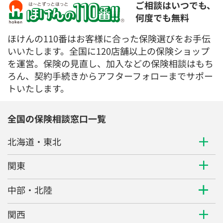
ご相談はいつでも、
何度でも無料
ほけんの110番はお客様に合った保険選びをお手伝
いいたします。全国に120店舗以上の保険ショップ
を運営。保険の見直し、加入などの保険相談はもち
ろん、契約手続きからアフターフォローまでサポー
トいたします。
全国の保険相談窓口一覧
北海道・東北
関東
中部・北陸
関西