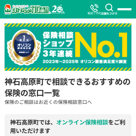
電話で予約
店舗をさがす
神石高原町で相談できるおすすめの
保険の窓口一覧
保険のご相談はお近くの保険相談窓口へ
神石高原町では、
オンライン保険相談
をご利
用いただけます