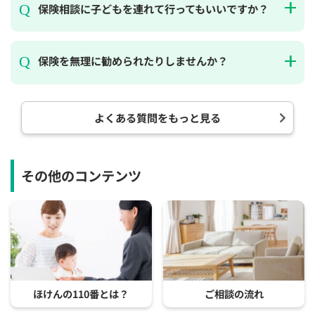
保険相談に子どもを連れて行ってもいいですか？
保険を無理に勧められたりしませんか？
よくある質問をもっと見る
その他のコンテンツ
ほけんの110番とは？
ご相談の流れ