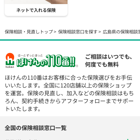
ネットで入れる保険
保険相談・見直しトップ
保険相談窓口を探す
広島県の保険相談
ご相談はいつでも、
何度でも無料
ほけんの110番はお客様に合った保険選びをお手伝
いいたします。全国に120店舗以上の保険ショップ
を運営。保険の見直し、加入などの保険相談はもち
ろん、契約手続きからアフターフォローまでサポー
トいたします。
全国の保険相談窓口一覧