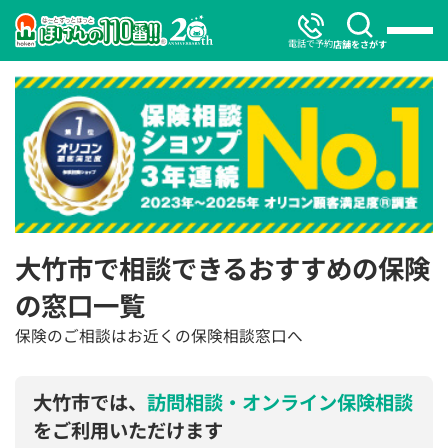
電話で予約
店舗をさがす
大竹市で相談できるおすすめの保険
の窓口一覧
保険のご相談はお近くの保険相談窓口へ
大竹市では、
訪問相談・オンライン保険相談
をご利用いただけます