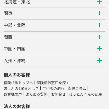
北海道・東北
関東
中部・北陸
関西
中国・四国
九州・沖縄
個人のお客様
保険相談トップへ
保険相談窓口を探す
ほけんの110番とは？
ご相談の流れ
保険コラム
お客様の声
よくある質問
お問合せ
ほっとんくんの部屋
法人のお客様