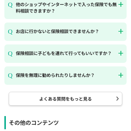
他のショップやインターネットで入った保険でも無
料相談できますか？
お店に行かないと保険相談できませんか？
保険相談に子どもを連れて行ってもいいですか？
保険を無理に勧められたりしませんか？
よくある質問をもっと見る
その他のコンテンツ