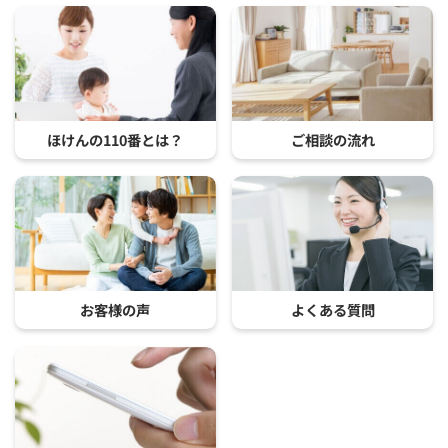
ほけんの110番とは？
ご相談の流れ
お客様の声
よくある質問