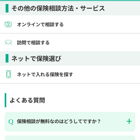
その他の保険相談方法・サービス
オンラインで相談する
訪問で相談する
ネットで保険選び
ネットで入れる保険を探す
よくある質問
保険相談が無料なのはどうしてですか？