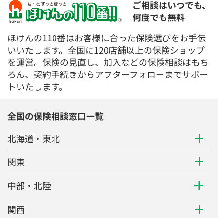
ご相談はいつでも、
何度でも無料
ほけんの110番はお客様に合った保険選びをお手伝
いいたします。全国に120店舗以上の保険ショップ
を運営。保険の見直し、加入などの保険相談はもち
ろん、契約手続きからアフターフォローまでサポー
トいたします。
全国の保険相談窓口一覧
北海道・東北
関東
中部・北陸
関西