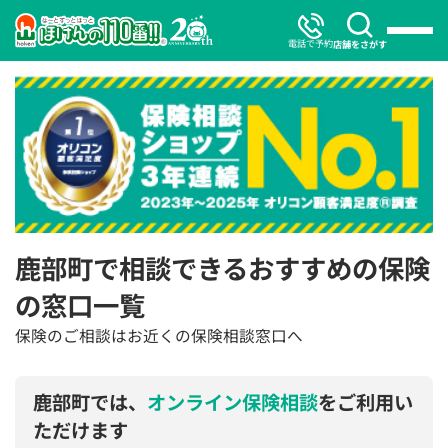
電話で予約
店舗をさがす
鹿部町で相談できるおすすめの保険
の窓口一覧
保険のご相談はお近くの保険相談窓口へ
鹿部町では、
オンライン保険相談
をご利用い
ただけます