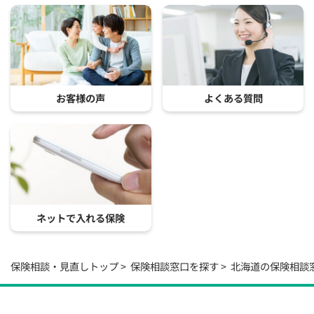
お客様の声
よくある質問
ネットで入れる保険
保険相談・見直しトップ
保険相談窓口を探す
北海道の保険相談