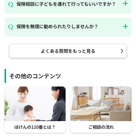
保険相談に子どもを連れて行ってもいいですか？
保険を無理に勧められたりしませんか？
よくある質問をもっと見る
その他のコンテンツ
ほけんの110番とは？
ご相談の流れ