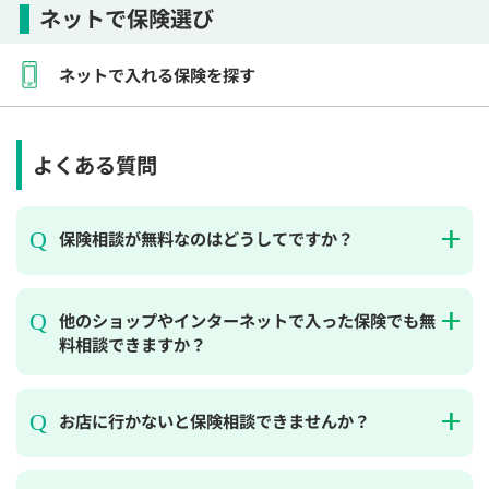
ネットで保険選び
ネットで入れる保険を探す
よくある質問
保険相談が無料なのはどうしてですか？
他のショップやインターネットで入った保険でも無
料相談できますか？
お店に行かないと保険相談できませんか？