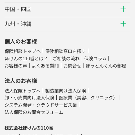
中国・四国
九州・沖縄
個人のお客様
保険相談トップへ
保険相談窓口を探す
ほけんの110番とは？
ご相談の流れ
保険コラム
お客様の声
よくある質問
お問合せ
ほっとんくんの部屋
法人のお客様
法人保険トップへ
製造業向け法人保険
卸・小売業向け法人保険
医療業（美容、クリニック）
システム開発・クラウドサービス業
法人保険のお問合せフォーム
株式会社ほけんの110番