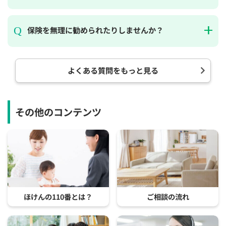
保険を無理に勧められたりしませんか？
よくある質問をもっと見る
その他のコンテンツ
ほけんの110番とは？
ご相談の流れ