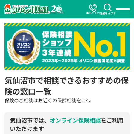
電話で予約
店舗をさがす
気仙沼市で相談できるおすすめの保
険の窓口一覧
保険のご相談はお近くの保険相談窓口へ
気仙沼市では、
オンライン保険相談
をご利用
いただけます