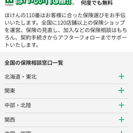
何度でも無料
ほけんの110番はお客様に合った保険選びをお手伝
いいたします。全国に120店舗以上の保険ショップ
を運営。保険の見直し、加入などの保険相談はもち
ろん、契約手続きからアフターフォローまでサポー
トいたします。
全国の保険相談窓口一覧
北海道・東北
関東
中部・北陸
関西