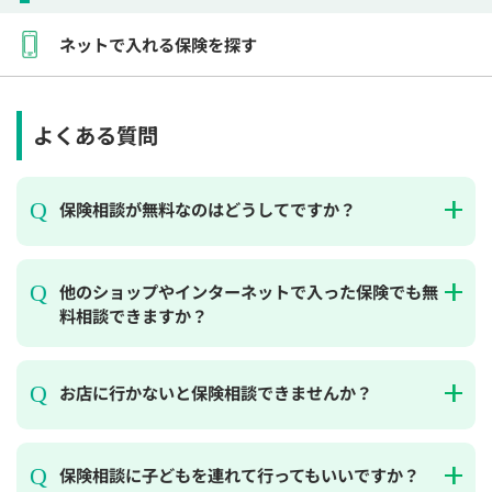
ネットで入れる保険を探す
よくある質問
保険相談が無料なのはどうしてですか？
他のショップやインターネットで入った保険でも無
料相談できますか？
お店に行かないと保険相談できませんか？
保険相談に子どもを連れて行ってもいいですか？