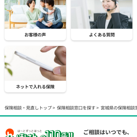
お客様の声
よくある質問
ネットで入れる保険
保険相談・見直しトップ
保険相談窓口を探す
宮城県の保険相談
ご相談はいつでも、