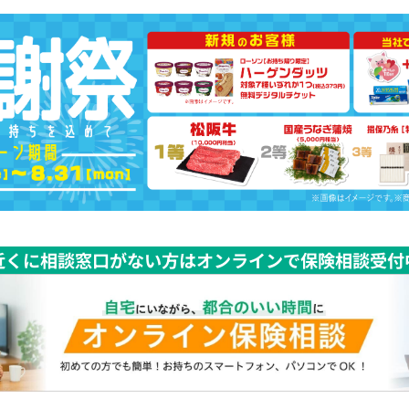
近くに相談窓口がない方はオンラインで保険相談受付