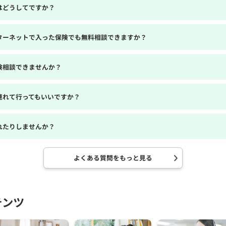
はどうしてですか？
ターネットで入った保険でも無料相談できますか？
険相談できませんか？
連れて行ってもいいですか？
れたりしませんか？
よくある質問をもっと見る
テンツ