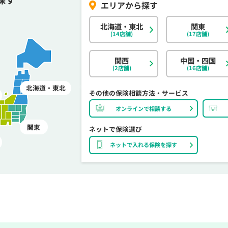
北海道・東北
関東
(14店舗)
(17店舗)
関西
中国・四国
(2店舗)
(16店舗)
北海道・東北
その他の保険相談方法・サービス
オンラインで相談する
関東
ネットで保険選び
ネットで入れる保険を探す