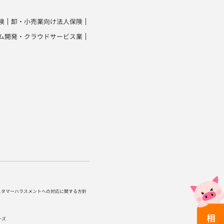
険
卸・小売業向け法人保険
ム開発・クラウドサービス業
スタマーハラスメントへの対応に関する方針
ーズ