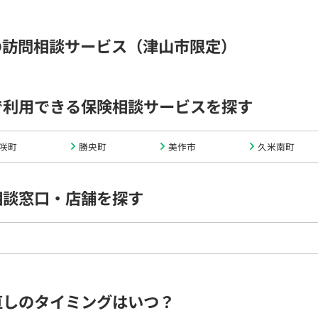
の訪問相談サービス（津山市限定）
で利用できる保険相談サービスを探す
咲町
勝央町
美作市
久米南町
相談窓口・店舗を探す
直しのタイミングはいつ？