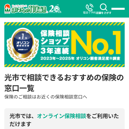
電話で予約
店舗をさがす
光市で相談できるおすすめの保険の
窓口一覧
保険のご相談はお近くの保険相談窓口へ
光市では、
オンライン保険相談
をご利用いた
だけます