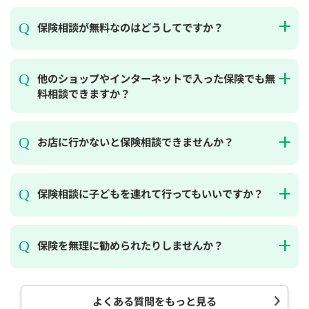
保険相談が無料なのはどうしてですか？
他のショップやインターネットで入った保険でも無
料相談できますか？
お店に行かないと保険相談できませんか？
保険相談に子どもを連れて行ってもいいですか？
保険を無理に勧められたりしませんか？
よくある質問をもっと見る