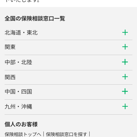
全国の保険相談窓口一覧
北海道・東北
関東
中部・北陸
関西
中国・四国
九州・沖縄
個人のお客様
保険相談トップへ
保険相談窓口を探す