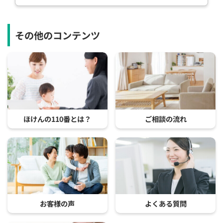
その他のコンテンツ
ほけんの110番とは？
ご相談の流れ
お客様の声
よくある質問