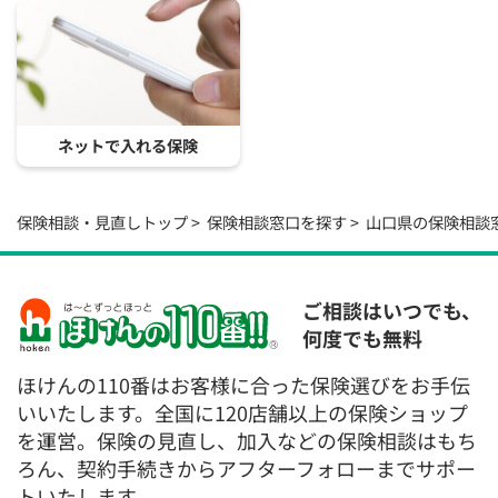
ネットで入れる保険
保険相談・見直しトップ
保険相談窓口を探す
山口県の保険相談
ご相談はいつでも、
何度でも無料
ほけんの110番はお客様に合った保険選びをお手伝
いいたします。全国に120店舗以上の保険ショップ
を運営。保険の見直し、加入などの保険相談はもち
ろん、契約手続きからアフターフォローまでサポー
トいたします。