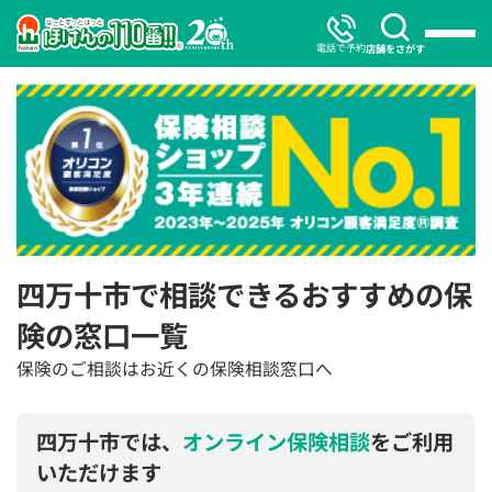
電話で予約
店舗をさがす
四万十市で相談できるおすすめの保
険の窓口一覧
保険のご相談はお近くの保険相談窓口へ
四万十市では、
オンライン保険相談
をご利用
いただけます