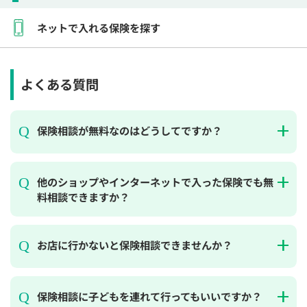
ネットで入れる保険を探す
よくある質問
保険相談が無料なのはどうしてですか？
他のショップやインターネットで入った保険でも無
料相談できますか？
お店に行かないと保険相談できませんか？
保険相談に子どもを連れて行ってもいいですか？