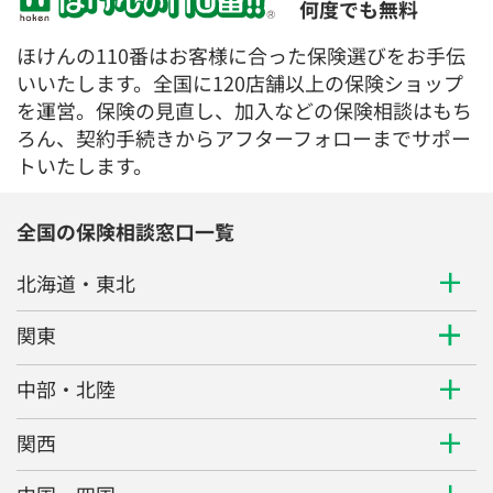
何度でも無料
ほけんの110番はお客様に合った保険選びをお手伝
いいたします。全国に120店舗以上の保険ショップ
を運営。保険の見直し、加入などの保険相談はもち
ろん、契約手続きからアフターフォローまでサポー
トいたします。
全国の保険相談窓口一覧
北海道・東北
関東
中部・北陸
関西