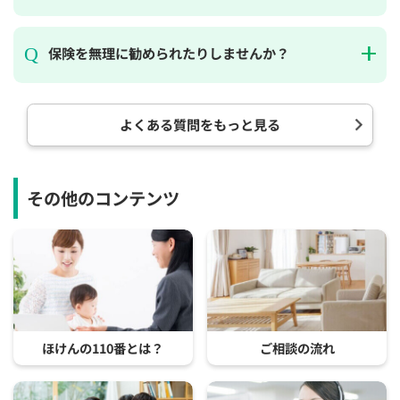
保険を無理に勧められたりしませんか？
よくある質問をもっと見る
その他のコンテンツ
ほけんの110番とは？
ご相談の流れ