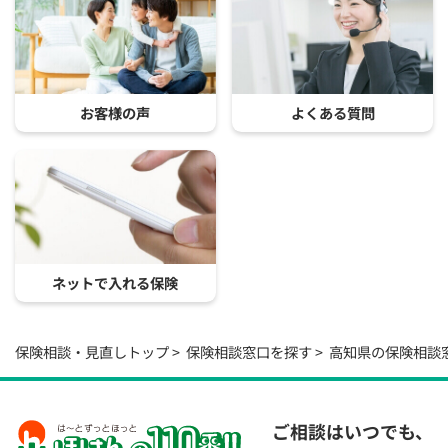
お客様の声
よくある質問
ネットで入れる保険
保険相談・見直しトップ
保険相談窓口を探す
高知県の保険相談
ご相談はいつでも、