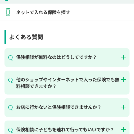
ネットで入れる保険を探す
よくある質問
保険相談が無料なのはどうしてですか？
他のショップやインターネットで入った保険でも無
料相談できますか？
お店に行かないと保険相談できませんか？
保険相談に子どもを連れて行ってもいいですか？