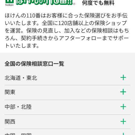
何度でも無料
ほけんの110番はお客様に合った保険選びをお手伝
いいたします。全国に120店舗以上の保険ショップ
を運営。保険の見直し、加入などの保険相談はもち
ろん、契約手続きからアフターフォローまでサポー
トいたします。
全国の保険相談窓口一覧
北海道・東北
関東
中部・北陸
関西