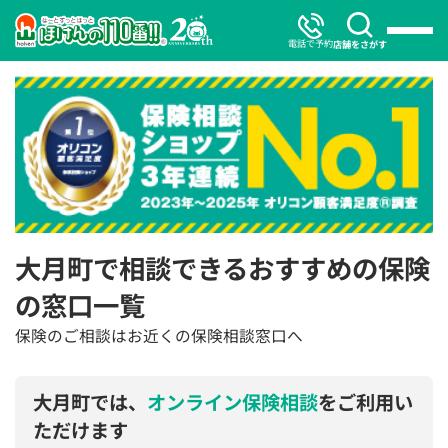
電話で予約
店舗をさがす
大月町で相談できるおすすめの保険
の窓口一覧
保険のご相談はお近くの保険相談窓口へ
大月町では、
オンライン保険相談
をご利用い
ただけます