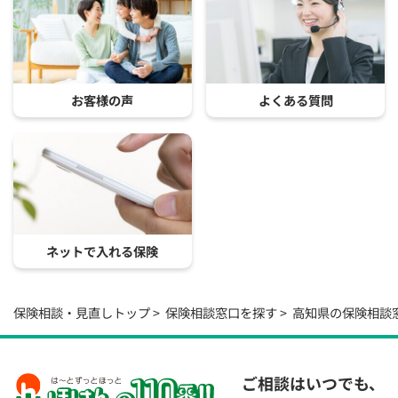
お客様の声
よくある質問
ネットで入れる保険
保険相談・見直しトップ
保険相談窓口を探す
高知県の保険相談
ご相談はいつでも、