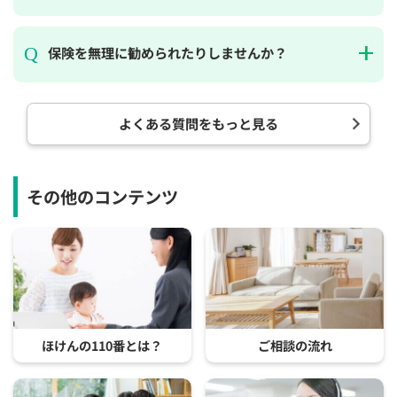
保険を無理に勧められたりしませんか？
よくある質問をもっと見る
その他のコンテンツ
ほけんの110番とは？
ご相談の流れ