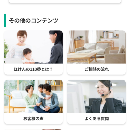
その他のコンテンツ
ほけんの110番とは？
ご相談の流れ
お客様の声
よくある質問