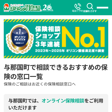
電話で予約
店舗をさがす
与那国町で相談できるおすすめの保
険の窓口一覧
保険のご相談はお近くの保険相談窓口へ
与那国町では、
オンライン保険相談
をご利用
いただけます