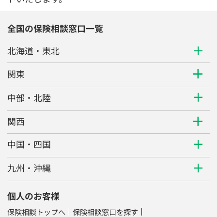
全国の保険相談窓口一覧
北海道・東北
関東
中部・北陸
関西
中国・四国
九州・沖縄
個人のお客様
保険相談トップへ
保険相談窓口を探す