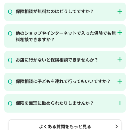
保険相談が無料なのはどうしてですか？
他のショップやインターネットで入った保険でも無
料相談できますか？
お店に行かないと保険相談できませんか？
保険相談に子どもを連れて行ってもいいですか？
保険を無理に勧められたりしませんか？
よくある質問をもっと見る