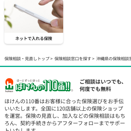
ネットで入れる保険
保険相談・見直しトップ
保険相談窓口を探す
沖縄県の保険相談
ご相談はいつでも、
何度でも無料
ほけんの110番はお客様に合った保険選びをお手伝
いいたします。全国に120店舗以上の保険ショップ
を運営。保険の見直し、加入などの保険相談はもち
ろん、契約手続きからアフターフォローまでサポー
トいたします。