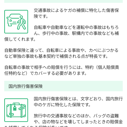
交通事故によるケガの補償に特化した傷害保
険です。
自転車や自動車などを運転中の事故はもちろ
ん、歩行中の事故、駅構内での事故なども補
償してくれます。
自動車保険と違って、自転車による事故や、カベにぶつかる
など単独の事故も基本契約で補償される点が特長です。
自転車の事故で相手への賠償を行うには、特約（個人賠償責
任特約など）でカバーする必要があります。
国内旅行傷害保険
国内旅行傷害保険とは、文字どおり、国内旅行
中のケガに特化した保険です。
旅行中の交通事故などのほか、バッグの盗難
や、店の物などを壊してしまったときの賠償金