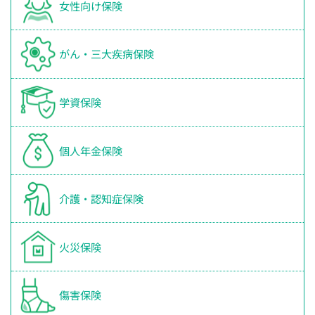
女性向け保険
がん・三大疾病保険
学資保険
個人年金保険
介護・認知症保険
火災保険
傷害保険