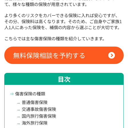
て、様々な種類の保険が用意されています。
より多くのリスクをカバーできる保険に入れば安心ですが、
その分、保険料は高くなります。そのため、ご自身やご家族1
人1人にあった保険を、補償の内容から選ぶことが大切です。
こちらでは主な傷害保険の種類を紹介していきます。
無料保険相談を予約する
目次
傷害保険の種類
普通傷害保険
交通事故傷害保険
国内旅行傷害保険
海外旅行保険