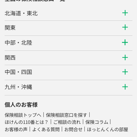
北海道・東北
関東
中部・北陸
関西
中国・四国
九州・沖縄
個人のお客様
保険相談トップへ
保険相談窓口を探す
ほけんの110番とは？
ご相談の流れ
保険コラム
お客様の声
よくある質問
お問合せ
ほっとんくんの部屋