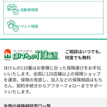
自動車保険
ペット保険
ご相談はいつでも、
何度でも無料
ほけんの110番はお客様に合った保険選びをお手伝
いいたします。全国に120店舗以上の保険ショップ
を運営。保険の見直し、加入などの保険相談はもち
ろん、契約手続きからアフターフォローまでサポー
トいたします。
全国の保険相談窓口一覧