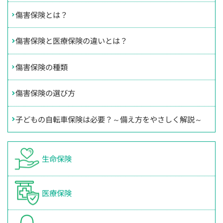
傷害保険とは？
傷害保険と医療保険の違いとは？
傷害保険の種類
傷害保険の選び方
子どもの自転車保険は必要？～備え方をやさしく解説～
生命保険
医療保険