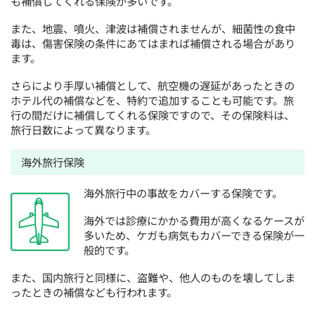
も補償してくれる保険が多いです。
また、地震、噴火、津波は補償されませんが、細菌性の食中
毒は、傷害保険の条件にあてはまれば補償される場合があり
ます。
さらにより手厚い補償として、航空機の遅延があったときの
ホテル代の補償などを、特約で追加することも可能です。旅
行の間だけに補償してくれる保険ですので、その保険料は、
旅行日数によって異なります。
海外旅行保険
海外旅行中の事故をカバーする保険です。
海外では診療にかかる費用が高くなるケースが
多いため、ケガも病気もカバーできる保険が一
般的です。
また、国内旅行と同様に、盗難や、他人のものを壊してしま
ったときの補償なども行われます。