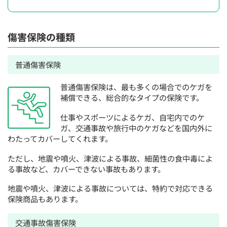
傷害保険の種類
普通傷害保険
普通傷害保険は、最も多くの場合でのケガを
補償できる、総合的なタイプの保険です。
仕事やスポーツによるケガ、自宅内でのケ
ガ、交通事故や旅行中のケガなどを国内外に
わたってカバーしてくれます。
ただし、地震や噴火、津波による事故、細菌性の食中毒によ
る事故など、カバーできない事故もあります。
地震や噴火、津波による事故については、特約で対応できる
保険商品もあります。
交通事故傷害保険