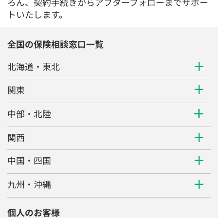
ろん、契約手続きからアフターフォローまでサポー
トいたします。
全国の保険相談窓口一覧
北海道・東北
関東
中部・北陸
関西
中国・四国
九州・沖縄
個人のお客様