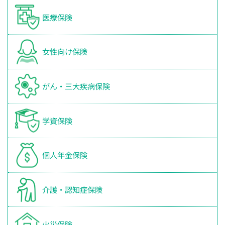
医療保険
女性向け保険
がん・三大疾病保険
学資保険
個人年金保険
介護・認知症保険
火災保険