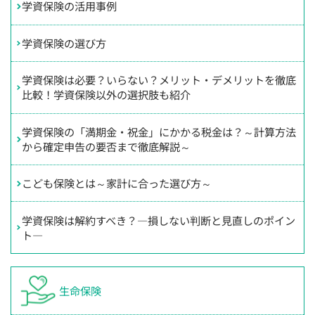
学資保険の活用事例
学資保険の選び方
学資保険は必要？いらない？メリット・デメリットを徹底
比較！学資保険以外の選択肢も紹介
学資保険の「満期金・祝金」にかかる税金は？～計算方法
から確定申告の要否まで徹底解説～
こども保険とは～家計に合った選び方～
学資保険は解約すべき？—損しない判断と見直しのポイン
ト—
生命保険