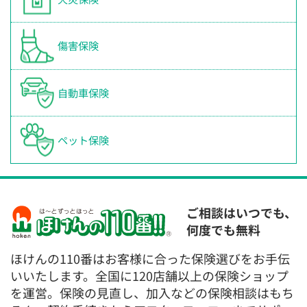
傷害保険
自動車保険
ペット保険
ご相談はいつでも、
何度でも無料
ほけんの110番はお客様に合った保険選びをお手伝
いいたします。全国に120店舗以上の保険ショップ
を運営。保険の見直し、加入などの保険相談はもち