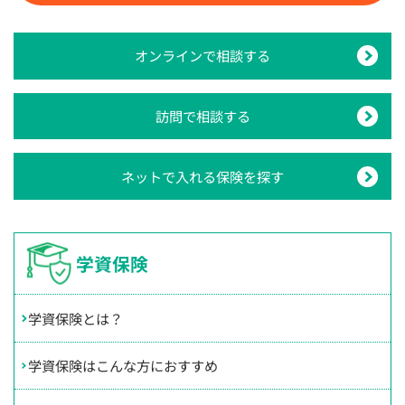
オンラインで相談する
訪問で相談する
ネットで入れる保険を探す
学資保険
学資保険とは？
学資保険はこんな方におすすめ