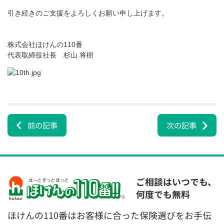
引き続きのご支援をよろしくお願い申し上げます。
株式会社ほけんの110番
代表取締役社長 杉山 将樹
前の記事
次の記事
ご相談はいつでも、
何度でも無料
ほけんの110番はお客様に合った保険選びをお手伝