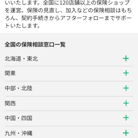
いいたします。全国に120店舗以上の保険ショップ
を運営。保険の見直し、加入などの保険相談はもち
ろん、契約手続きからアフターフォローまでサポー
トいたします。
全国の保険相談窓口一覧
北海道・東北
関東
中部・北陸
関西
中国・四国
九州・沖縄