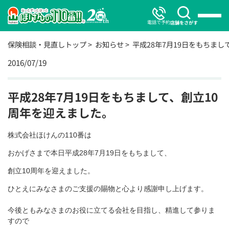
電話で予約
店舗をさがす
保険相談・見直しトップ
お知らせ
平成28年7月19日をもちまし
2016/07/19
平成28年7月19日をもちまして、創立10
周年を迎えました。
株式会社ほけんの110番は
おかげさまで本日平成28年7月19日をもちまして、
創立10周年を迎えました。
ひとえにみなさまのご支援の賜物と心より感謝申し上げます。
今後ともみなさまのお役に立てる会社を目指し、精進して参りま
すので