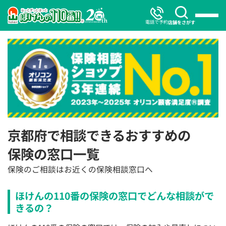
電話で予約
店舗をさがす
京都府で相談できるおすすめの
保険の窓口一覧
保険のご相談はお近くの保険相談窓口へ
ほけんの110番の保険の窓口でどんな相談がで
きるの？