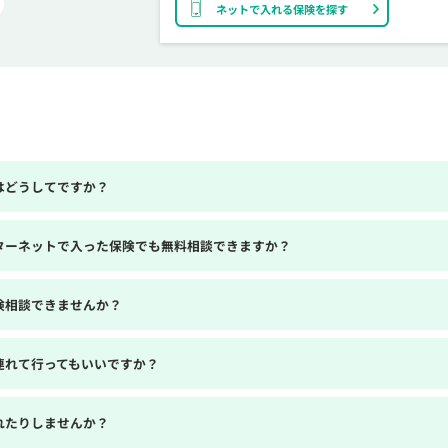
ネットで入れる保険を探す
はどうしてですか？
ターネットで入った保険でも無料相談できますか？
険相談できませんか？
連れて行ってもいいですか？
れたりしませんか？