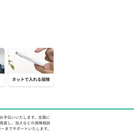
ネットで入れる保険
をお手伝いいたします。全国に
の見直し、加入などの保険相談
ローまでサポートいたします。