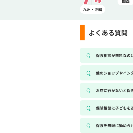
関西
九州・沖縄
よくある質問
保険相談が無料なの
他のショップやイン
お店に行かないと保
保険相談に子どもを
保険を無理に勧めら