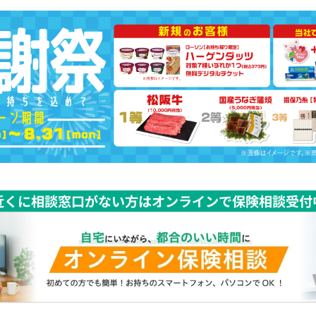
近くに相談窓口がない方はオンラインで保険相談受付