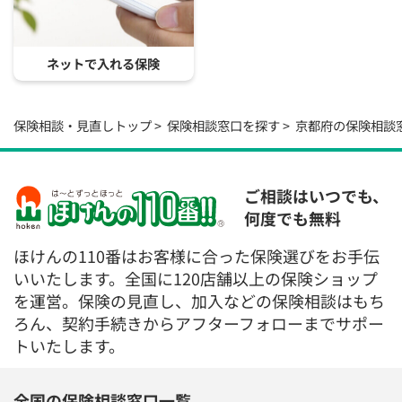
ネットで入れる保険
保険相談・見直しトップ
保険相談窓口を探す
京都府の保険相談
ご相談はいつでも、
何度でも無料
ほけんの110番はお客様に合った保険選びをお手伝
いいたします。全国に120店舗以上の保険ショップ
を運営。保険の見直し、加入などの保険相談はもち
ろん、契約手続きからアフターフォローまでサポー
トいたします。
全国の保険相談窓口一覧