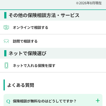
※2026年8月現在
その他の保険相談方法・サービス
オンラインで相談する
訪問で相談する
ネットで保険選び
ネットで入れる保険を探す
よくある質問
保険相談が無料なのはどうしてですか？