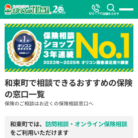
電話で予約
店舗をさがす
和束町で相談できるおすすめの保険
の窓口一覧
保険のご相談はお近くの保険相談窓口へ
和束町では、
訪問相談・オンライン保険相談
をご利用いただけます