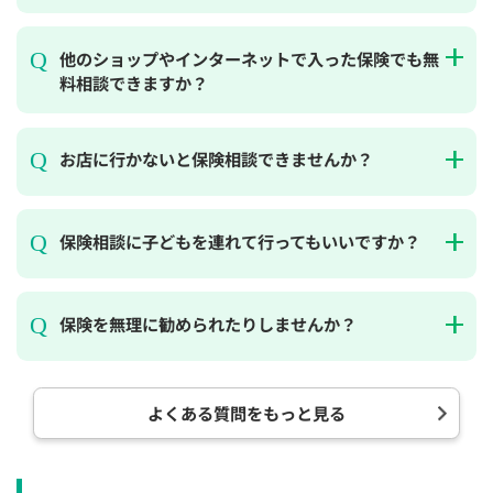
他のショップやインターネットで入った保険でも無
料相談できますか？
お店に行かないと保険相談できませんか？
保険相談に子どもを連れて行ってもいいですか？
保険を無理に勧められたりしませんか？
よくある質問をもっと見る