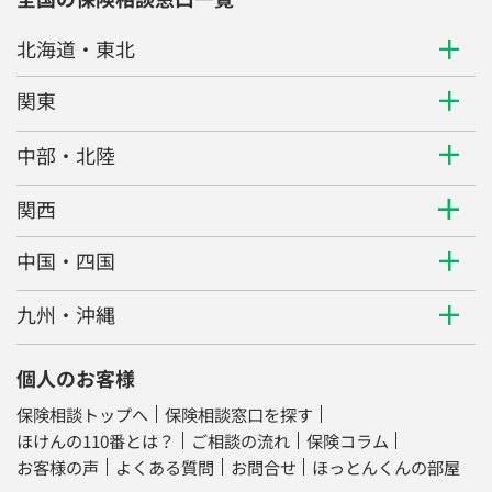
北海道・東北
関東
中部・北陸
関西
中国・四国
九州・沖縄
個人のお客様
保険相談トップへ
保険相談窓口を探す
ほけんの110番とは？
ご相談の流れ
保険コラム
お客様の声
よくある質問
お問合せ
ほっとんくんの部屋