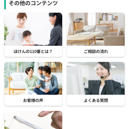
その他のコンテンツ
ほけんの110番とは？
ご相談の流れ
お客様の声
よくある質問