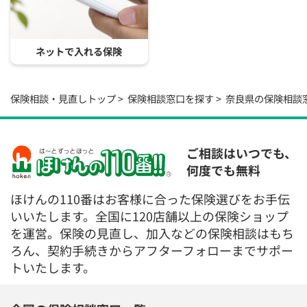
ネットで入れる保険
保険相談・見直しトップ
保険相談窓口を探す
奈良県の保険相談
ご相談はいつでも、
何度でも無料
ほけんの110番はお客様に合った保険選びをお手伝
いいたします。全国に120店舗以上の保険ショップ
を運営。保険の見直し、加入などの保険相談はもち
ろん、契約手続きからアフターフォローまでサポー
トいたします。