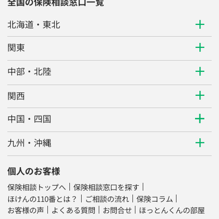
全国の保険相談窓口一覧
北海道・東北
関東
中部・北陸
関西
中国・四国
九州・沖縄
個人のお客様
保険相談トップへ
保険相談窓口を探す
ほけんの110番とは？
ご相談の流れ
保険コラム
お客様の声
よくある質問
お問合せ
ほっとんくんの部屋