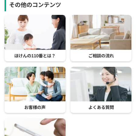
その他のコンテンツ
ほけんの110番とは？
ご相談の流れ
お客様の声
よくある質問