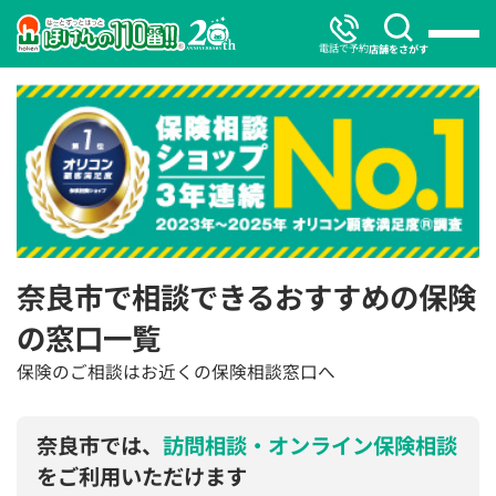
電話で予約
店舗をさがす
奈良市で相談できるおすすめの保険
の窓口一覧
保険のご相談はお近くの保険相談窓口へ
奈良市では、
訪問相談・オンライン保険相談
をご利用いただけます