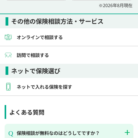
※2026年8月現在
その他の保険相談方法・サービス
オンラインで相談する
訪問で相談する
ネットで保険選び
ネットで入れる保険を探す
よくある質問
保険相談が無料なのはどうしてですか？