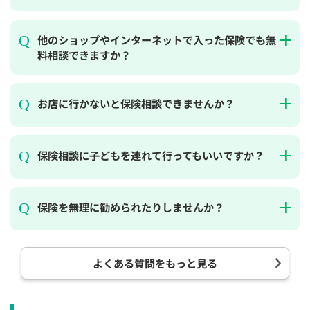
他のショップやインターネットで入った保険でも無
料相談できますか？
お店に行かないと保険相談できませんか？
保険相談に子どもを連れて行ってもいいですか？
保険を無理に勧められたりしませんか？
よくある質問をもっと見る