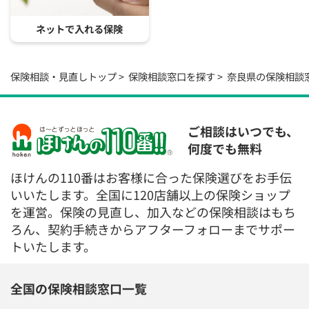
ネットで入れる保険
保険相談・見直しトップ
保険相談窓口を探す
奈良県の保険相談
ご相談はいつでも、
何度でも無料
ほけんの110番はお客様に合った保険選びをお手伝
いいたします。全国に120店舗以上の保険ショップ
を運営。保険の見直し、加入などの保険相談はもち
ろん、契約手続きからアフターフォローまでサポー
トいたします。
全国の保険相談窓口一覧