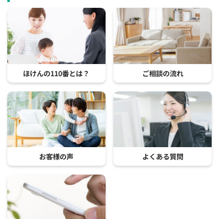
ほけんの110番とは？
ご相談の流れ
お客様の声
よくある質問