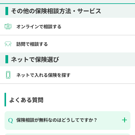
その他の保険相談方法・サービス
オンラインで相談する
訪問で相談する
ネットで保険選び
ネットで入れる保険を探す
よくある質問
保険相談が無料なのはどうしてですか？