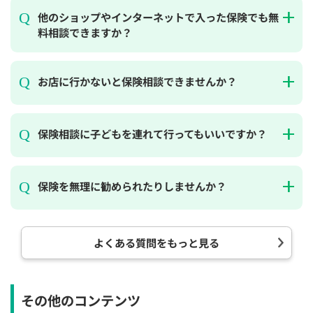
他のショップやインターネットで入った保険でも無
料相談できますか？
お店に行かないと保険相談できませんか？
保険相談に子どもを連れて行ってもいいですか？
保険を無理に勧められたりしませんか？
よくある質問をもっと見る
その他のコンテンツ