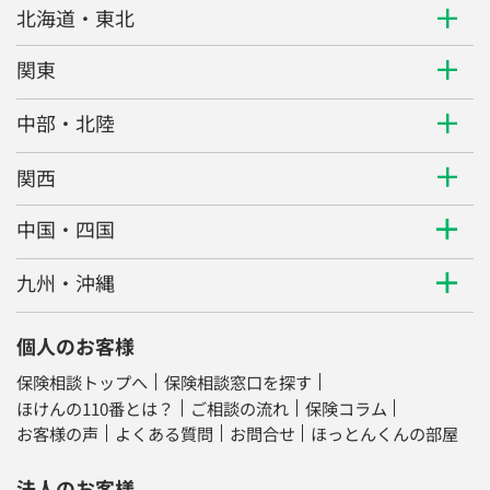
北海道・東北
関東
中部・北陸
関西
中国・四国
九州・沖縄
個人のお客様
保険相談トップへ
保険相談窓口を探す
ほけんの110番とは？
ご相談の流れ
保険コラム
お客様の声
よくある質問
お問合せ
ほっとんくんの部屋
法人のお客様