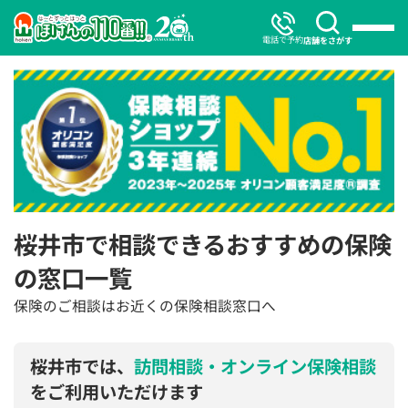
電話で予約
店舗をさがす
桜井市で相談できるおすすめの保険
の窓口一覧
保険のご相談はお近くの保険相談窓口へ
桜井市では、
訪問相談・オンライン保険相談
をご利用いただけます