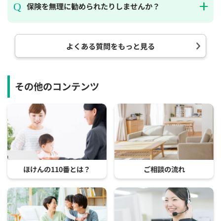
保険を無理に勧められたりしませんか？
よくある質問をもっと見る
その他のコンテンツ
ほけんの110番とは？
ご相談の流れ