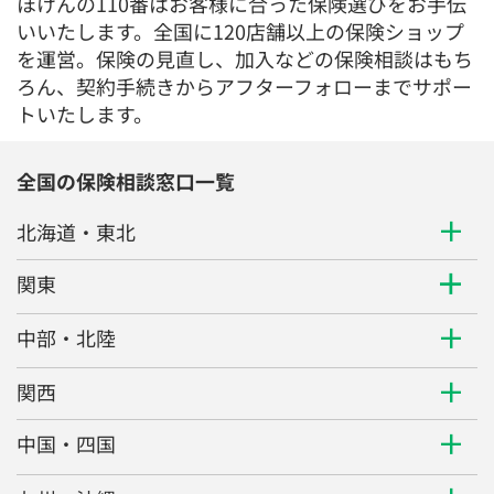
ほけんの110番はお客様に合った保険選びをお手伝
いいたします。全国に120店舗以上の保険ショップ
を運営。保険の見直し、加入などの保険相談はもち
ろん、契約手続きからアフターフォローまでサポー
トいたします。
全国の保険相談窓口一覧
北海道・東北
関東
中部・北陸
関西
中国・四国