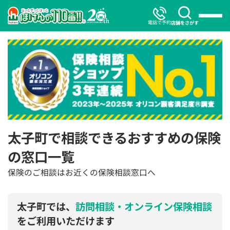
電話で予約
店舗をさがす
太子町で相談できるおすすめの保険
の窓口一覧
保険のご相談はお近くの保険相談窓口へ
太子町では、
訪問相談・オンライン保険相談
をご利用いただけます