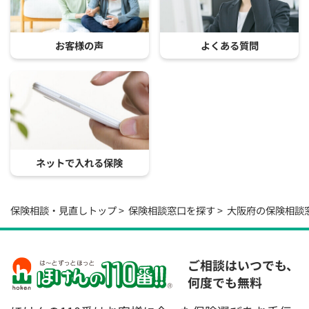
お客様の声
よくある質問
ネットで入れる保険
保険相談・見直しトップ
保険相談窓口を探す
大阪府の保険相談
ご相談はいつでも、
何度でも無料