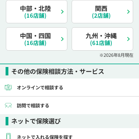
中部・北陸
関西
(16店舗)
(2店舗)
中国・四国
九州・沖縄
(16店舗)
(61店舗)
※2026年8月現在
その他の保険相談方法・サービス
オンラインで相談する
訪問で相談する
ネットで保険選び
ネットで入れる保険を探す