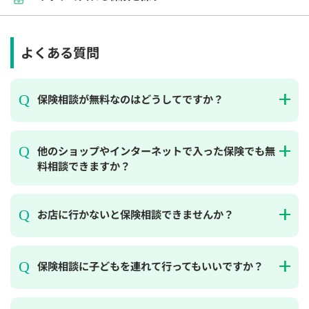
よくある質問
保険相談が無料なのはどうしてですか？
他のショップやインターネットで入った保険でも無
料相談できますか？
お店に行かないと保険相談できませんか？
保険相談に子どもを連れて行ってもいいですか？