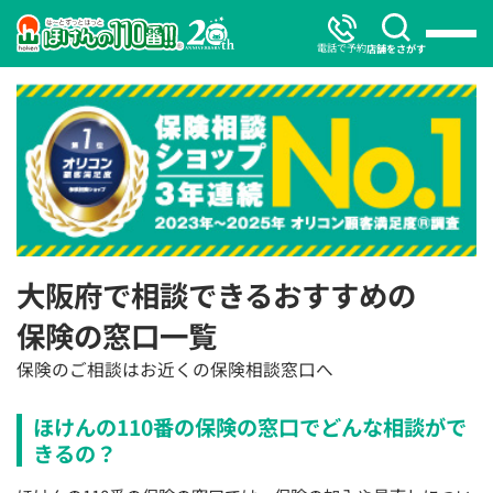
電話で予約
店舗をさがす
大阪府で相談できるおすすめの
保険の窓口一覧
保険のご相談はお近くの保険相談窓口へ
ほけんの110番の保険の窓口でどんな相談がで
きるの？