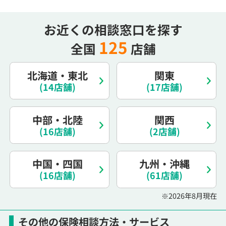
お近くの相談窓口を探す
125
全国
店舗
北海道・東北
関東
(14店舗)
(17店舗)
中部・北陸
関西
(16店舗)
(2店舗)
中国・四国
九州・沖縄
(16店舗)
(61店舗)
※2026年8月現在
その他の保険相談方法・サービス