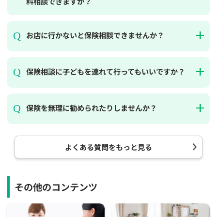
料相談できますか？
お店に行かないと保険相談できませんか？
保険相談に子どもを連れて行ってもいいですか？
保険を無理に勧められたりしませんか？
よくある質問をもっと見る
その他のコンテンツ