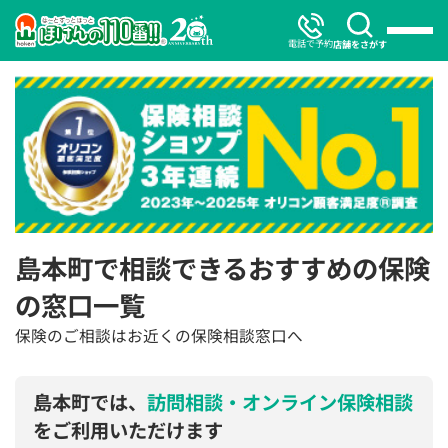
電話で予約
店舗をさがす
島本町で相談できるおすすめの保険
の窓口一覧
保険のご相談はお近くの保険相談窓口へ
島本町では、
訪問相談・オンライン保険相談
をご利用いただけます