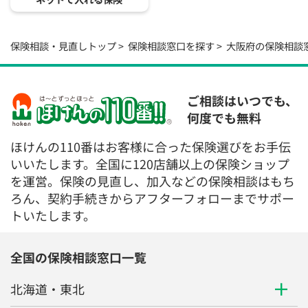
保険相談・見直しトップ
保険相談窓口を探す
大阪府の保険相談
ご相談はいつでも、
何度でも無料
ほけんの110番はお客様に合った保険選びをお手伝
いいたします。全国に120店舗以上の保険ショップ
を運営。保険の見直し、加入などの保険相談はもち
ろん、契約手続きからアフターフォローまでサポー
トいたします。
全国の保険相談窓口一覧
北海道・東北