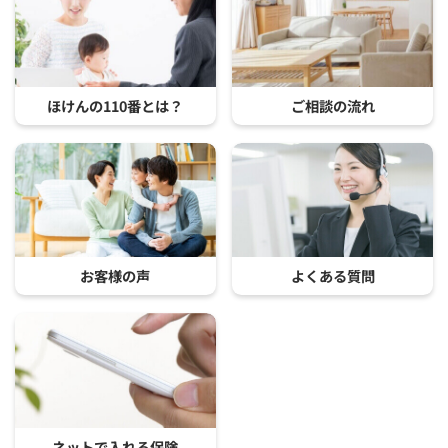
ほけんの110番とは？
ご相談の流れ
お客様の声
よくある質問
ネットで入れる保険