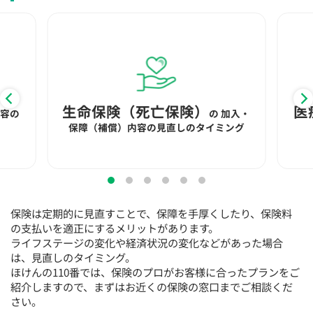
生命保険（死亡保険）
医
内容の
の
加入・
保障（補償）内容の見直しのタイミング
保険は定期的に見直すことで、保障を手厚くしたり、保険料
の支払いを適正にするメリットがあります。
ライフステージの変化や経済状況の変化などがあった場合
は、見直しのタイミング。
ほけんの110番では、保険のプロがお客様に合ったプランをご
紹介しますので、まずはお近くの保険の窓口までご相談くだ
さい。