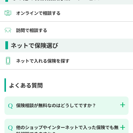
オンラインで相談する
訪問で相談する
ネットで保険選び
ネットで入れる保険を探す
よくある質問
保険相談が無料なのはどうしてですか？
他のショップやインターネットで入った保険でも無