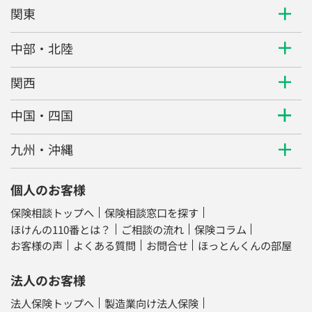
関東
中部・北陸
関西
中国・四国
九州・沖縄
個人のお客様
保険相談トップへ
保険相談窓口を探す
ほけんの110番とは？
ご相談の流れ
保険コラム
お客様の声
よくある質問
お問合せ
ほっとんくんの部屋
法人のお客様
法人保険トップへ
製造業向け法人保険