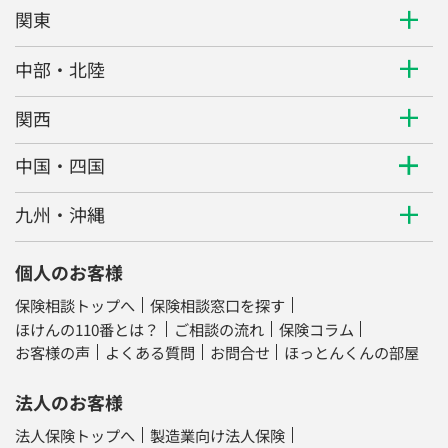
関東
中部・北陸
関西
中国・四国
九州・沖縄
個人のお客様
保険相談トップへ
保険相談窓口を探す
ほけんの110番とは？
ご相談の流れ
保険コラム
お客様の声
よくある質問
お問合せ
ほっとんくんの部屋
法人のお客様
法人保険トップへ
製造業向け法人保険