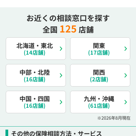
お近くの相談窓口を探す
125
全国
店舗
北海道・東北
関東
(14店舗)
(17店舗)
中部・北陸
関西
(16店舗)
(2店舗)
中国・四国
九州・沖縄
(16店舗)
(61店舗)
※2026年8月現在
その他の保険相談方法・サービス