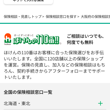
保険相談・見直しトップ
保険相談窓口を探す
大阪府の保険相談
ご相談はいつでも、
何度でも無料
ほけんの110番はお客様に合った保険選びをお手伝
いいたします。全国に120店舗以上の保険ショップ
を運営。保険の見直し、加入などの保険相談はもち
ろん、契約手続きからアフターフォローまでサポー
トいたします。
全国の保険相談窓口一覧
北海道・東北