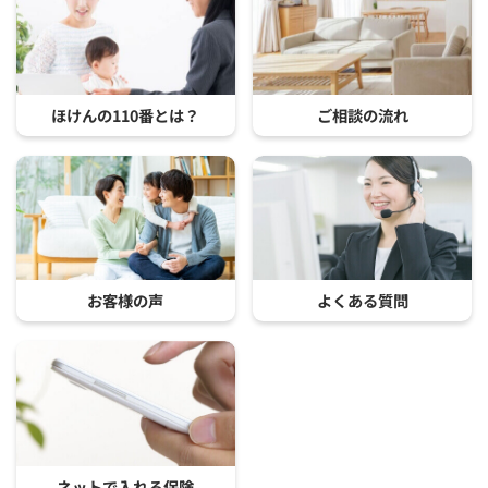
ほけんの110番とは？
ご相談の流れ
お客様の声
よくある質問
ネットで入れる保険