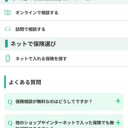
オンラインで相談する
訪問で相談する
ネットで保険選び
ネットで入れる保険を探す
よくある質問
保険相談が無料なのはどうしてですか？
他のショップやインターネットで入った保険でも無