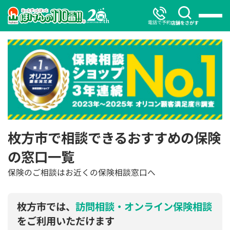
電話で予約
店舗をさがす
枚方市で相談できるおすすめの保険
の窓口一覧
保険のご相談はお近くの保険相談窓口へ
枚方市では、
訪問相談・オンライン保険相談
をご利用いただけます