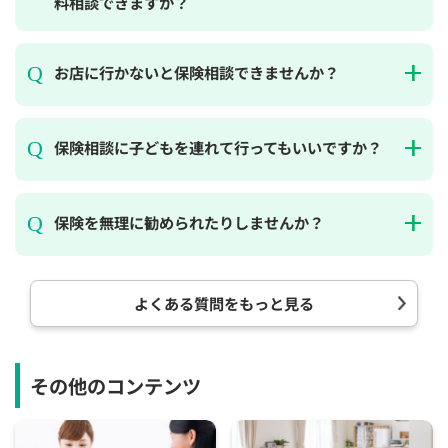
料相談できますか？
お店に行かないと保険相談できませんか？
保険相談に子どもを連れて行ってもいいですか？
保険を無理に勧められたりしませんか？
よくある質問をもっと見る
その他のコンテンツ