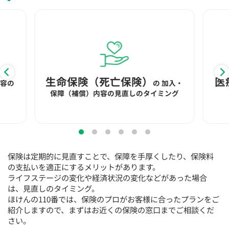
生命保険（死亡保険）
医
内容の
の
加入・
保障（補償）内容の見直しのタイミング
保険は定期的に見直すことで、保障を手厚くしたり、保険料
の支払いを適正にするメリットがあります。
ライフステージの変化や経済状況の変化などがあった場合
は、見直しのタイミング。
ほけんの110番では、保険のプロがお客様に合ったプランをご
紹介しますので、まずはお近くの保険の窓口までご相談くだ
さい。