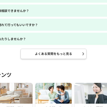
険相談できませんか？
連れて行ってもいいですか？
れたりしませんか？
よくある質問をもっと見る
テンツ