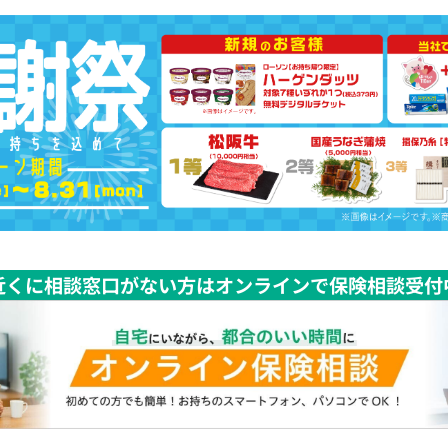
近くに相談窓口がない方はオンラインで保険相談受付