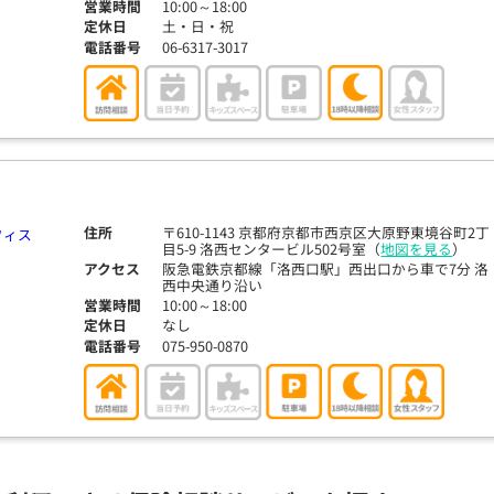
営業時間
10:00～18:00
定休日
土・日・祝
電話番号
06-6317-3017
住所
〒610-1143 京都府京都市西京区大原野東境谷町2丁
目5-9 洛西センタービル502号室（
地図を見る
）
アクセス
阪急電鉄京都線「洛西口駅」西出口から車で7分 洛
西中央通り沿い
営業時間
10:00～18:00
定休日
なし
電話番号
075-950-0870