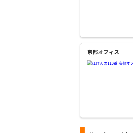
京都オフィス