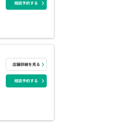
相談予約する
店舗詳細を見る
相談予約する