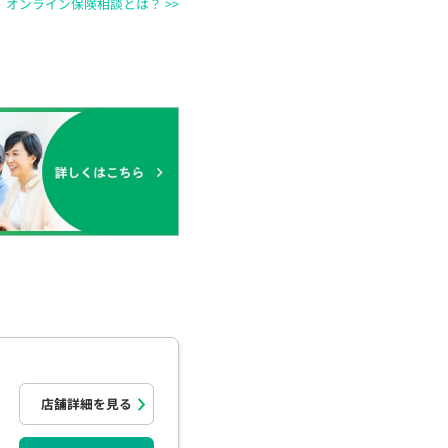
オンライン保険相談とは？ >>
店舗詳細を見る