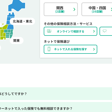
関西
中国・四国
(2店舗)
(16店舗)
北海道・東北
その他の保険相談方法・サービス
オンラインで相談する
関東
ネットで保険選び
ネットで入れる保険を探す
はどうしてですか？
ターネットで入った保険でも無料相談できますか？