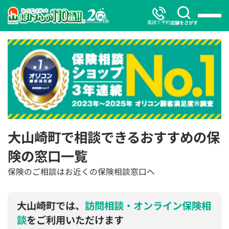
電話で予約
店舗をさがす
大山崎町で相談できるおすすめの保
険の窓口一覧
保険のご相談はお近くの保険相談窓口へ
大山崎町では、
訪問相談・オンライン保険相
談
をご利用いただけます