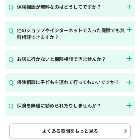
保険相談が無料なのはどうしてですか？
他のショップやインターネットで入った保険でも無
料相談できますか？
お店に行かないと保険相談できませんか？
保険相談に子どもを連れて行ってもいいですか？
保険を無理に勧められたりしませんか？
よくある質問をもっと見る