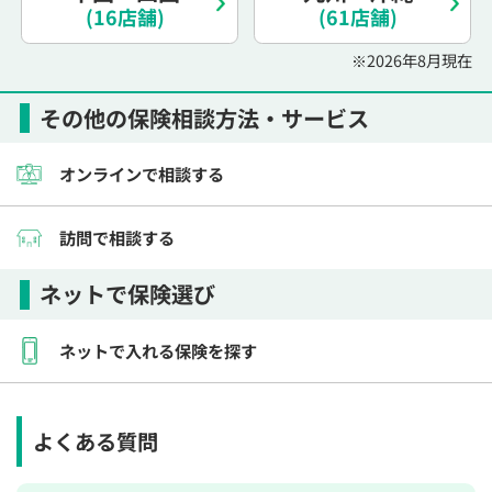
(16店舗)
(61店舗)
※2026年8月現在
その他の保険相談方法・サービス
オンラインで相談する
訪問で相談する
ネットで保険選び
ネットで入れる保険を探す
よくある質問