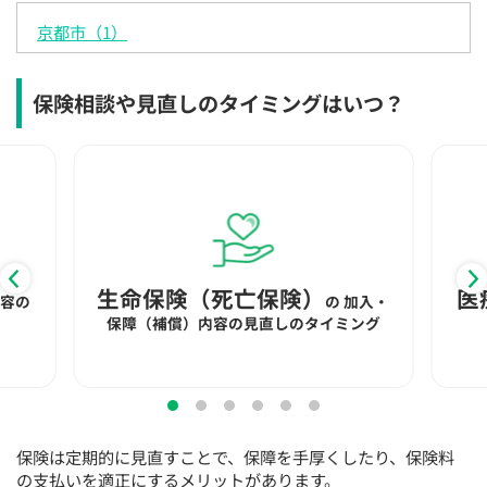
京都市（1）
保険相談や見直しのタイミングはいつ？
生命保険（死亡保険）
医
内容の
の
加入・
保障（補償）内容の見直しのタイミング
保険は定期的に見直すことで、保障を手厚くしたり、保険料
の支払いを適正にするメリットがあります。