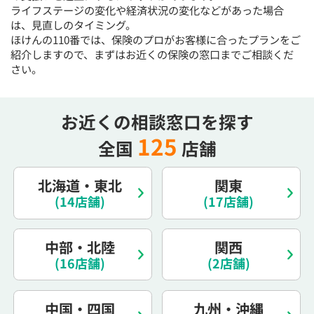
ライフステージの変化や経済状況の変化などがあった場合
は、見直しのタイミング。
ほけんの110番では、保険のプロがお客様に合ったプランをご
紹介しますので、まずはお近くの保険の窓口までご相談くだ
さい。
お近くの相談窓口を探す
125
全国
店舗
北海道・東北
関東
(14店舗)
(17店舗)
中部・北陸
関西
(16店舗)
(2店舗)
中国・四国
九州・沖縄