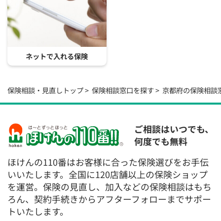
ネットで入れる保険
保険相談・見直しトップ
保険相談窓口を探す
京都府の保険相談
ご相談はいつでも、
何度でも無料
ほけんの110番はお客様に合った保険選びをお手伝
いいたします。全国に120店舗以上の保険ショップ
を運営。保険の見直し、加入などの保険相談はもち
ろん、契約手続きからアフターフォローまでサポー
トいたします。