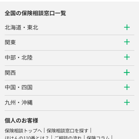
全国の保険相談窓口一覧
北海道・東北
関東
中部・北陸
関西
中国・四国
九州・沖縄
個人のお客様
保険相談トップへ
保険相談窓口を探す
ほけんの110番とは？
ご相談の流れ
保険コラム