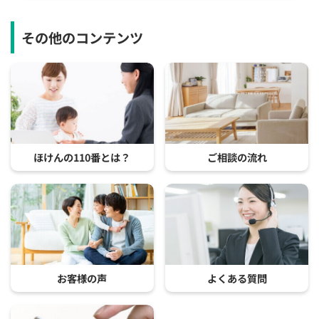
その他のコンテンツ
ほけんの110番とは？
ご相談の流れ
お客様の声
よくある質問