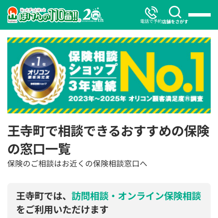
電話で予約
店舗をさがす
王寺町で相談できるおすすめの保険
の窓口一覧
保険のご相談はお近くの保険相談窓口へ
王寺町では、
訪問相談・オンライン保険相談
をご利用いただけます