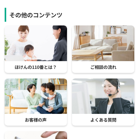
その他のコンテンツ
ほけんの110番とは？
ご相談の流れ
お客様の声
よくある質問