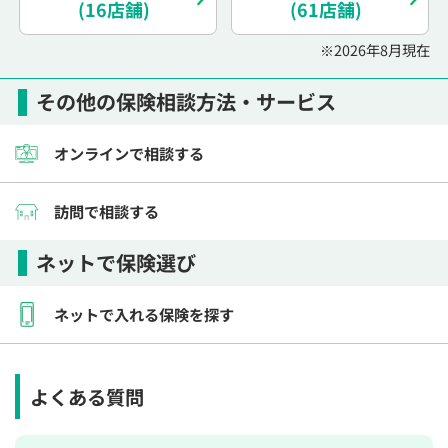
(16店舗)
(61店舗)
※2026年8月現在
その他の保険相談方法・サービス
オンラインで相談する
訪問で相談する
ネットで保険選び
ネットで入れる保険を探す
よくある質問