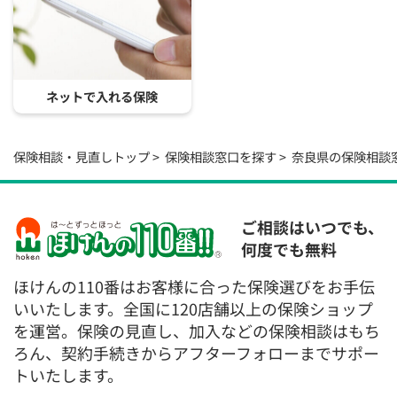
ネットで入れる保険
保険相談・見直しトップ
保険相談窓口を探す
奈良県の保険相談
ご相談はいつでも、
何度でも無料
ほけんの110番はお客様に合った保険選びをお手伝
いいたします。全国に120店舗以上の保険ショップ
を運営。保険の見直し、加入などの保険相談はもち
ろん、契約手続きからアフターフォローまでサポー
トいたします。