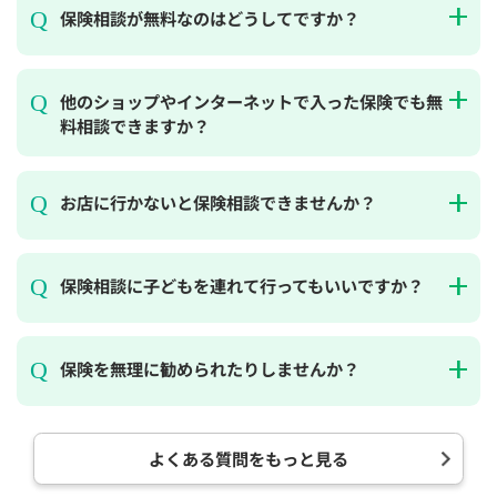
保険相談が無料なのはどうしてですか？
他のショップやインターネットで入った保険でも無
料相談できますか？
お店に行かないと保険相談できませんか？
保険相談に子どもを連れて行ってもいいですか？
保険を無理に勧められたりしませんか？
よくある質問をもっと見る