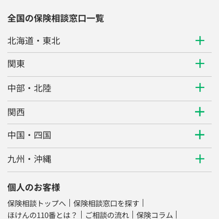
全国の保険相談窓口一覧
北海道・東北
関東
中部・北陸
関西
中国・四国
九州・沖縄
個人のお客様
保険相談トップへ
保険相談窓口を探す
ほけんの110番とは？
ご相談の流れ
保険コラム