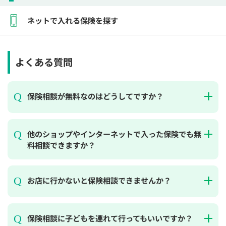
ネットで入れる保険を探す
よくある質問
保険相談が無料なのはどうしてですか？
他のショップやインターネットで入った保険でも無
料相談できますか？
お店に行かないと保険相談できませんか？
保険相談に子どもを連れて行ってもいいですか？