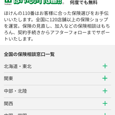
何度でも無料
ほけんの110番はお客様に合った保険選びをお手伝
いいたします。全国に120店舗以上の保険ショップ
を運営。保険の見直し、加入などの保険相談はもち
ろん、契約手続きからアフターフォローまでサポー
トいたします。
全国の保険相談窓口一覧
北海道・東北
関東
中部・北陸
関西