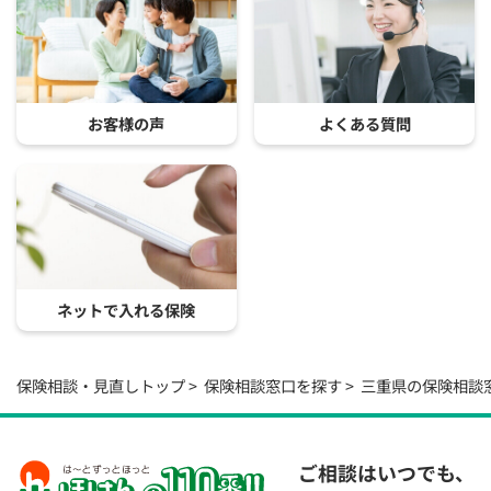
お客様の声
よくある質問
ネットで入れる保険
保険相談・見直しトップ
保険相談窓口を探す
三重県の保険相談
ご相談はいつでも、