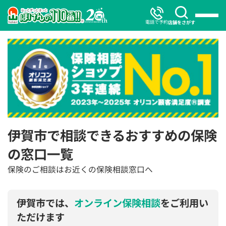
電話で予約
店舗をさがす
伊賀市で相談できるおすすめの保険
の窓口一覧
保険のご相談はお近くの保険相談窓口へ
伊賀市では、
オンライン保険相談
をご利用い
ただけます