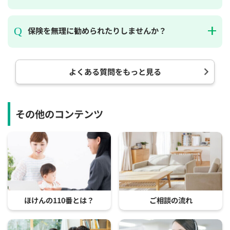
保険を無理に勧められたりしませんか？
よくある質問をもっと見る
その他のコンテンツ
ほけんの110番とは？
ご相談の流れ