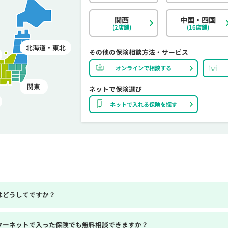
関西
中国・四国
(2店舗)
(16店舗)
北海道・東北
その他の保険相談方法・サービス
オンラインで相談する
関東
ネットで保険選び
ネットで入れる保険を探す
はどうしてですか？
ターネットで入った保険でも無料相談できますか？