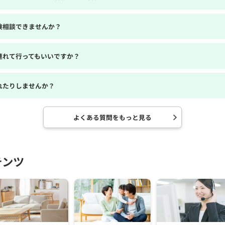
険相談できませんか？
連れて行ってもいいですか？
れたりしませんか？
よくある質問をもっと見る
テンツ