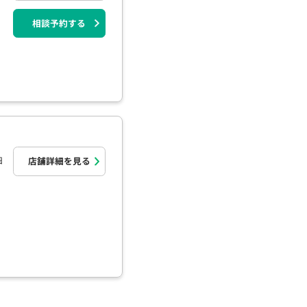
相談予約する
四
店舗詳細を見る