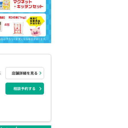
ス
店舗詳細を見る
相談予約する