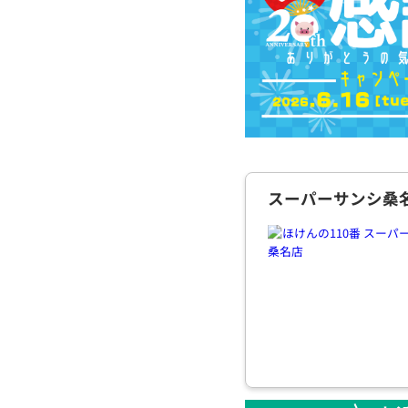
スーパーサンシ桑