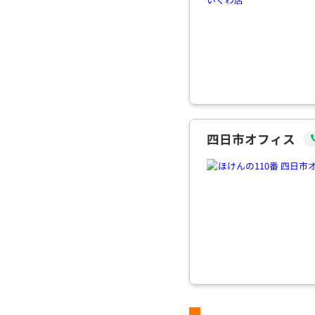
四日市オフィス