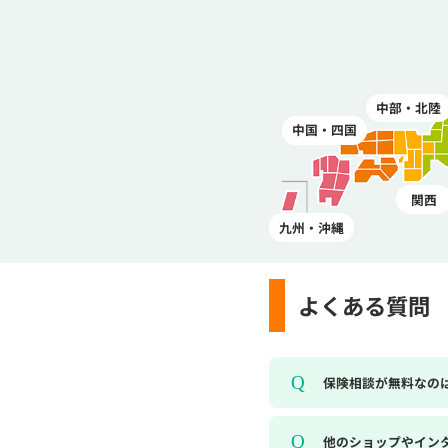
中部・北陸
中国・四国
関西
九州・沖縄
よくある質問
保険相談が無料なの
他のショップやイン