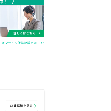
中！
オンライン保険相談とは？ >>
店舗詳細を見る