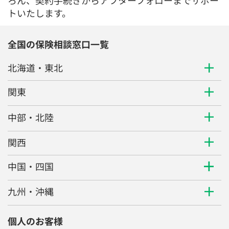
ろん、契約手続きからアフターフォローまでサポー
トいたします。
全国の保険相談窓口一覧
北海道・東北
関東
中部・北陸
関西
中国・四国
九州・沖縄
個人のお客様