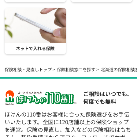
ネットで入れる保険
保険相談・見直しトップ
保険相談窓口を探す
北海道の保険相談
ご相談はいつでも、
何度でも無料
ほけんの110番はお客様に合った保険選びをお手伝
いいたします。全国に120店舗以上の保険ショップ
を運営。保険の見直し、加入などの保険相談はもち