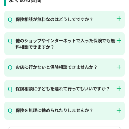
保険相談が無料なのはどうしてですか？
他のショップやインターネットで入った保険でも無
料相談できますか？
お店に行かないと保険相談できませんか？
保険相談に子どもを連れて行ってもいいですか？
保険を無理に勧められたりしませんか？