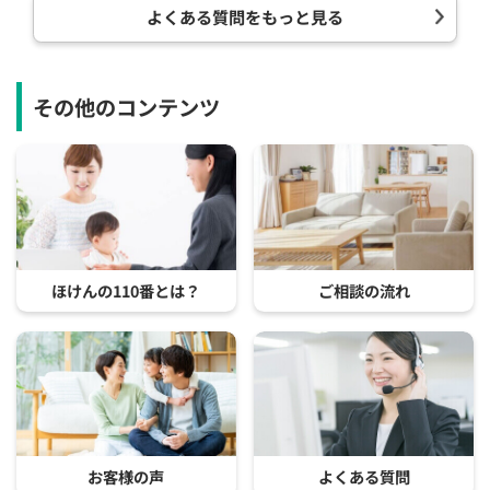
よくある質問をもっと見る
その他のコンテンツ
ほけんの110番とは？
ご相談の流れ
お客様の声
よくある質問