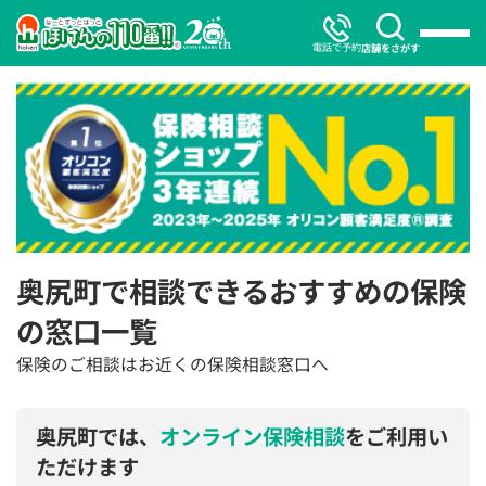
電話で予約
店舗をさがす
奥尻町で相談できるおすすめの保険
の窓口一覧
保険のご相談はお近くの保険相談窓口へ
奥尻町では、
オンライン保険相談
をご利用い
ただけます