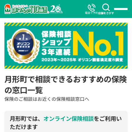
電話で予約
店舗をさがす
月形町で相談できるおすすめの保険
の窓口一覧
保険のご相談はお近くの保険相談窓口へ
月形町では、
オンライン保険相談
をご利用い
ただけます