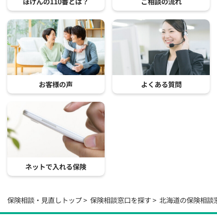
ほけんの110番とは？
ご相談の流れ
お客様の声
よくある質問
ネットで入れる保険
保険相談・見直しトップ
保険相談窓口を探す
北海道の保険相談