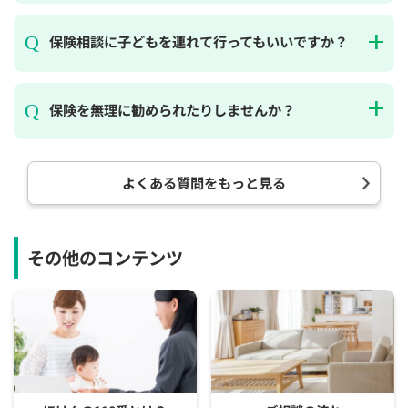
保険相談に子どもを連れて行ってもいいですか？
保険を無理に勧められたりしませんか？
よくある質問をもっと見る
その他のコンテンツ