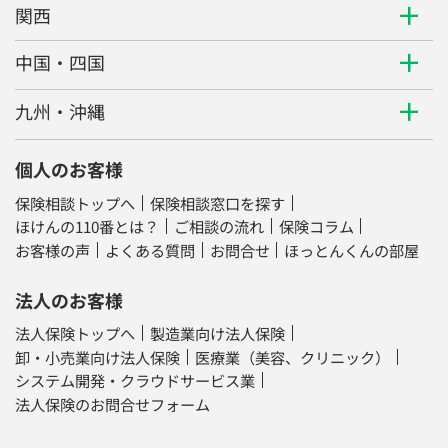
関西
中国・四国
九州・沖縄
個人のお客様
保険相談トップへ
保険相談窓口を探す
ほけんの110番とは？
ご相談の流れ
保険コラム
お客様の声
よくある質問
お問合せ
ほっとんくんの部屋
法人のお客様
法人保険トップへ
製造業向け法人保険
卸・小売業向け法人保険
医療業（美容、クリニック）
システム開発・クラウドサービス業
法人保険のお問合せフォーム