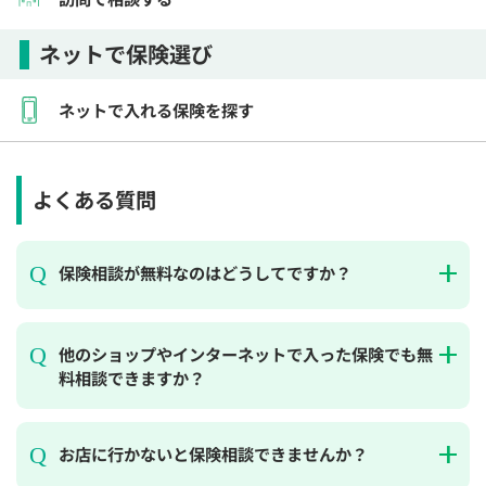
ネットで保険選び
ネットで入れる保険を探す
よくある質問
保険相談が無料なのはどうしてですか？
他のショップやインターネットで入った保険でも無
料相談できますか？
お店に行かないと保険相談できませんか？