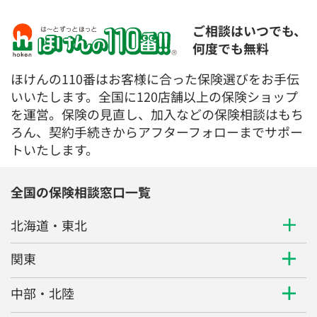
ご相談はいつでも、
何度でも無料
ほけんの110番はお客様に合った保険選びをお手伝
いいたします。全国に120店舗以上の保険ショップ
を運営。保険の見直し、加入などの保険相談はもち
ろん、契約手続きからアフターフォローまでサポー
トいたします。
全国の保険相談窓口一覧
北海道・東北
関東
中部・北陸