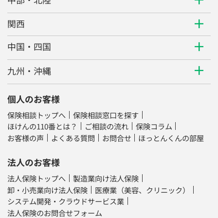
関西
中国・四国
九州・沖縄
個人のお客様
保険相談トップへ
保険相談窓口を探す
ほけんの110番とは？
ご相談の流れ
保険コラム
お客様の声
よくある質問
お問合せ
ほっとんくんの部屋
法人のお客様
法人保険トップへ
製造業向け法人保険
卸・小売業向け法人保険
医療業（美容、クリニック）
システム開発・クラウドサービス業
法人保険のお問合せフォーム