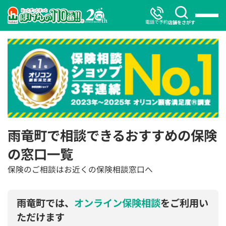
電話で予約
店舗をさがす
雨竜町で相談できるおすすめの保険
の窓口一覧
保険のご相談はお近くの保険相談窓口へ
雨竜町では、
オンライン保険相談
をご利用い
ただけます