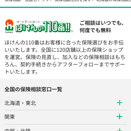
ご相談はいつでも、
何度でも無料
ほけんの110番はお客様に合った保険選びをお手伝
いいたします。全国に120店舗以上の保険ショップ
を運営。保険の見直し、加入などの保険相談はもち
ろん、契約手続きからアフターフォローまでサポー
トいたします。
全国の保険相談窓口一覧
北海道・東北
関東
中部・北陸