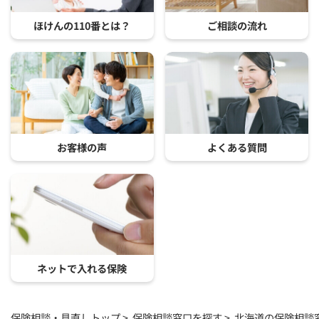
ほけんの110番とは？
ご相談の流れ
お客様の声
よくある質問
ネットで入れる保険
保険相談・見直しトップ
保険相談窓口を探す
北海道の保険相談