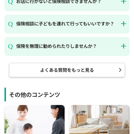
お店に行かないと保険相談できませんか？
保険相談に子どもを連れて行ってもいいですか？
保険を無理に勧められたりしませんか？
よくある質問をもっと見る
その他のコンテンツ