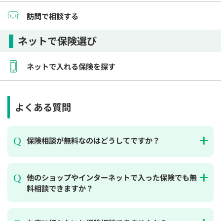
訪問で相談する
ネットで保険選び
ネットで入れる保険を探す
よくある質問
保険相談が無料なのはどうしてですか？
他のショップやインターネットで入った保険でも無
料相談できますか？