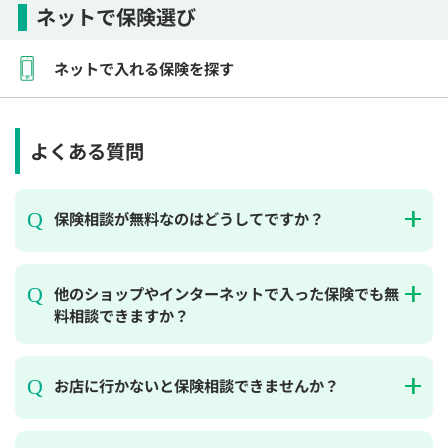
ネットで保険選び
ネットで入れる保険を探す
よくある質問
保険相談が無料なのはどうしてですか？
他のショップやインターネットで入った保険でも無
料相談できますか？
お店に行かないと保険相談できませんか？