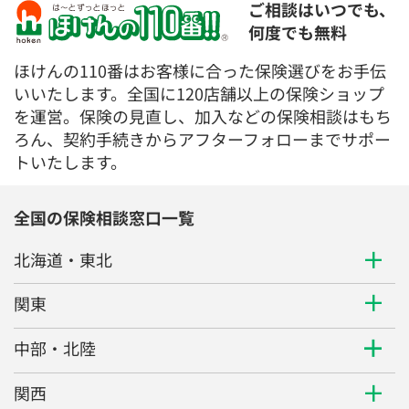
ご相談はいつでも、
何度でも無料
ほけんの110番はお客様に合った保険選びをお手伝
いいたします。全国に120店舗以上の保険ショップ
を運営。保険の見直し、加入などの保険相談はもち
ろん、契約手続きからアフターフォローまでサポー
トいたします。
全国の保険相談窓口一覧
北海道・東北
関東
中部・北陸
関西