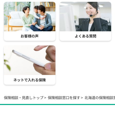
お客様の声
よくある質問
ネットで入れる保険
保険相談・見直しトップ
保険相談窓口を探す
北海道の保険相談