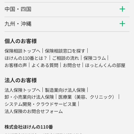
中国・四国
九州・沖縄
個人のお客様
保険相談トップへ
保険相談窓口を探す
ほけんの110番とは？
ご相談の流れ
保険コラム
お客様の声
よくある質問
お問合せ
ほっとんくんの部屋
法人のお客様
法人保険トップへ
製造業向け法人保険
卸・小売業向け法人保険
医療業（美容、クリニック）
システム開発・クラウドサービス業
法人保険のお問合せフォーム
株式会社ほけんの110番