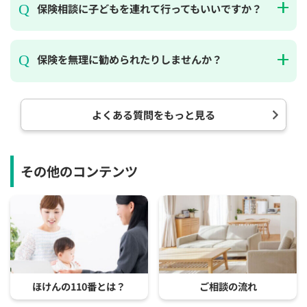
保険相談に子どもを連れて行ってもいいですか？
保険を無理に勧められたりしませんか？
よくある質問をもっと見る
その他のコンテンツ
ほけんの110番とは？
ご相談の流れ