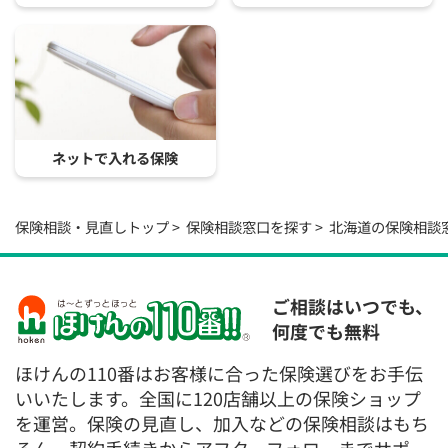
ネットで入れる保険
保険相談・見直しトップ
保険相談窓口を探す
北海道の保険相談
ご相談はいつでも、
何度でも無料
ほけんの110番はお客様に合った保険選びをお手伝
いいたします。全国に120店舗以上の保険ショップ
を運営。保険の見直し、加入などの保険相談はもち