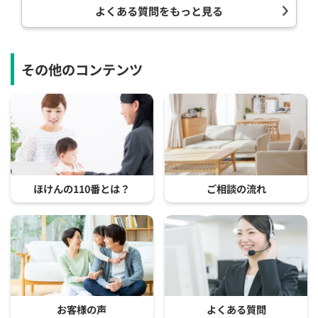
よくある質問をもっと見る
その他のコンテンツ
ほけんの110番とは？
ご相談の流れ
お客様の声
よくある質問