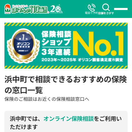
電話で予約
店舗をさがす
浜中町で相談できるおすすめの保険
の窓口一覧
保険のご相談はお近くの保険相談窓口へ
浜中町では、
オンライン保険相談
をご利用い
ただけます