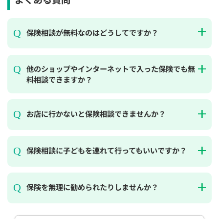
保険相談が無料なのはどうしてですか？
他のショップやインターネットで入った保険でも無
料相談できますか？
お店に行かないと保険相談できませんか？
保険相談に子どもを連れて行ってもいいですか？
保険を無理に勧められたりしませんか？