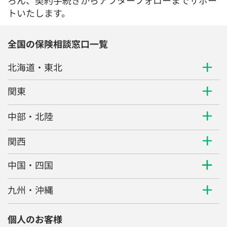
ろん、契約手続きからアフターフォローまでサポー
トいたします。
全国の保険相談窓口一覧
北海道・東北
関東
中部・北陸
関西
中国・四国
九州・沖縄
個人のお客様