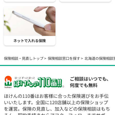
ネットで入れる保険
保険相談・見直しトップ
保険相談窓口を探す
北海道の保険相談
ご相談はいつでも、
何度でも無料
ほけんの110番はお客様に合った保険選びをお手伝
いいたします。全国に120店舗以上の保険ショップ
を運営。保険の見直し、加入などの保険相談はもち