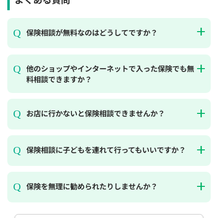
保険相談が無料なのはどうしてですか？
他のショップやインターネットで入った保険でも無
料相談できますか？
お店に行かないと保険相談できませんか？
保険相談に子どもを連れて行ってもいいですか？
保険を無理に勧められたりしませんか？