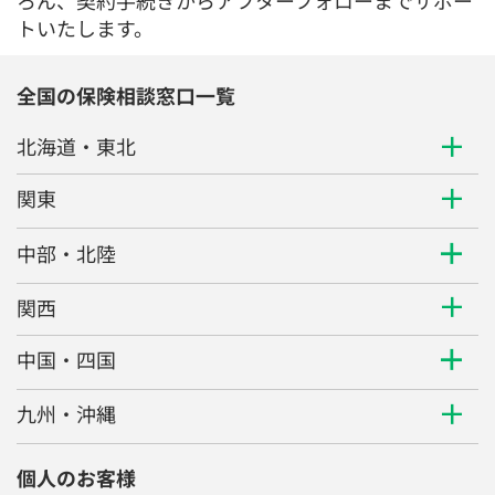
ろん、契約手続きからアフターフォローまでサポー
トいたします。
全国の保険相談窓口一覧
北海道・東北
関東
中部・北陸
関西
中国・四国
九州・沖縄
個人のお客様