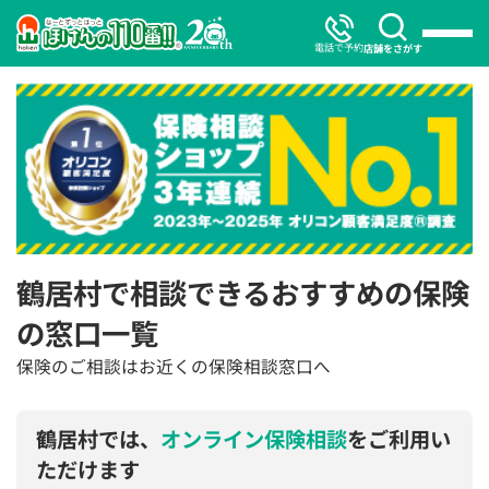
電話で予約
店舗をさがす
鶴居村で相談できるおすすめの保険
の窓口一覧
保険のご相談はお近くの保険相談窓口へ
鶴居村では、
オンライン保険相談
をご利用い
ただけます