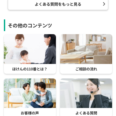
よくある質問をもっと見る
その他のコンテンツ
ほけんの110番とは？
ご相談の流れ
お客様の声
よくある質問