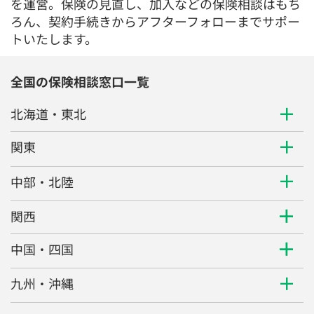
を運営。保険の見直し、加入などの保険相談はもち
ろん、契約手続きからアフターフォローまでサポー
トいたします。
全国の保険相談窓口一覧
北海道・東北
関東
中部・北陸
関西
中国・四国
九州・沖縄