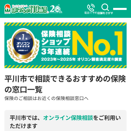
電話で予約
店舗をさがす
平川市で相談できるおすすめの保険
の窓口一覧
保険のご相談はお近くの保険相談窓口へ
平川市では、
オンライン保険相談
をご利用い
ただけます