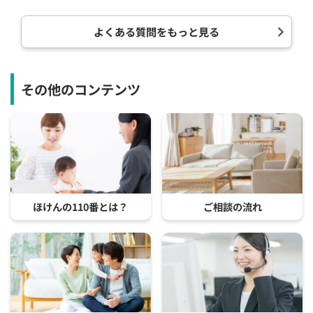
よくある質問をもっと見る
その他のコンテンツ
ほけんの110番とは？
ご相談の流れ