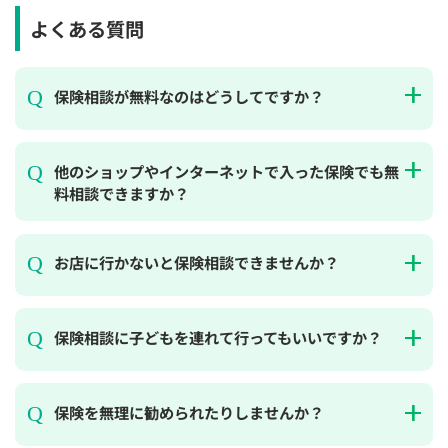
よくある質問
保険相談が無料なのはどうしてですか？
他のショップやインターネットで入った保険でも無
料相談できますか？
お店に行かないと保険相談できませんか？
保険相談に子どもを連れて行ってもいいですか？
保険を無理に勧められたりしませんか？