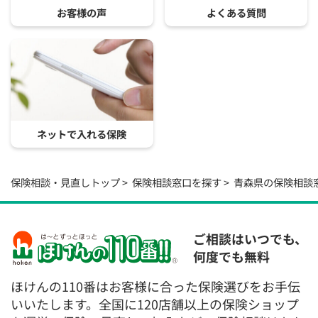
お客様の声
よくある質問
ネットで入れる保険
保険相談・見直しトップ
保険相談窓口を探す
青森県の保険相談
ご相談はいつでも、
何度でも無料
ほけんの110番はお客様に合った保険選びをお手伝
いいたします。全国に120店舗以上の保険ショップ