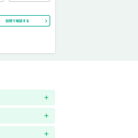
訪問で相談する