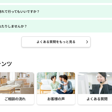
連れて行ってもいいですか？
れたりしませんか？
よくある質問をもっと見る
テンツ
ご相談の流れ
お客様の声
よくある質問