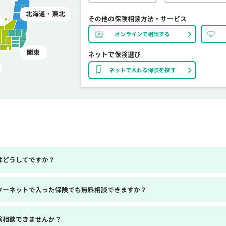
北海道・東北
その他の保険相談方法・サービス
オンラインで相談する
関東
ネットで保険選び
ネットで入れる保険を探す
はどうしてですか？
ターネットで入った保険でも無料相談できますか？
険相談できませんか？