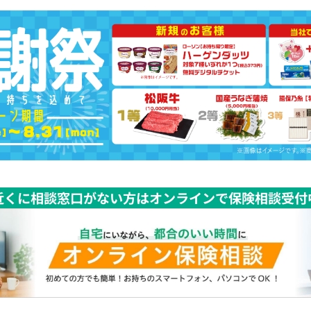
近くに相談窓口がない方はオンラインで保険相談受付