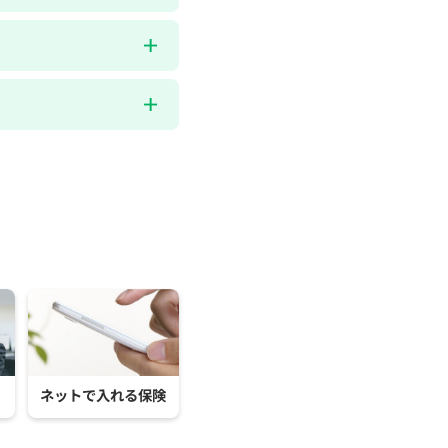
ネットで入れる保険