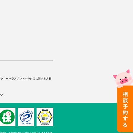
スタマーハラスメントへの対応に関する方針
ーズ