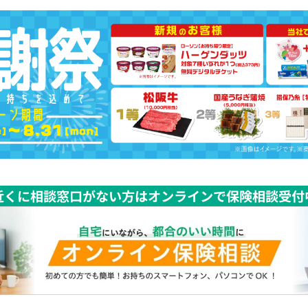
近くに相談窓口がない方はオンラインで保険相談受付