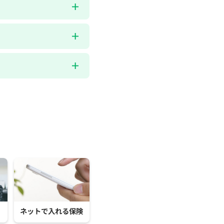
ネットで入れる保険