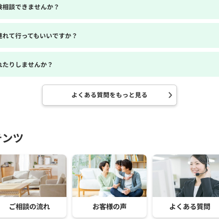
険相談できませんか？
連れて行ってもいいですか？
れたりしませんか？
よくある質問をもっと見る
テンツ
ご相談の流れ
お客様の声
よくある質問