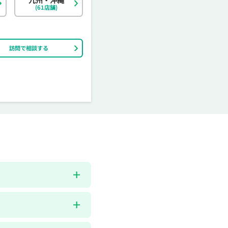
(61店舗)
訪問で相談する