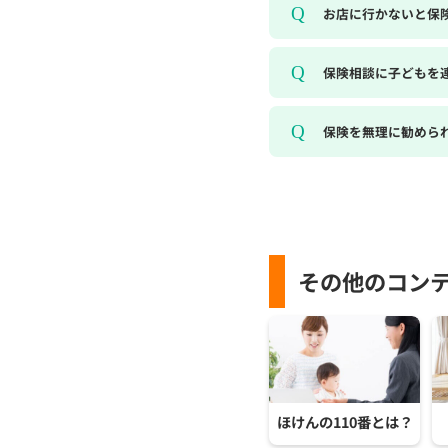
お店に行かないと保
保険相談に子どもを
保険を無理に勧めら
その他のコン
ほけんの110番とは？