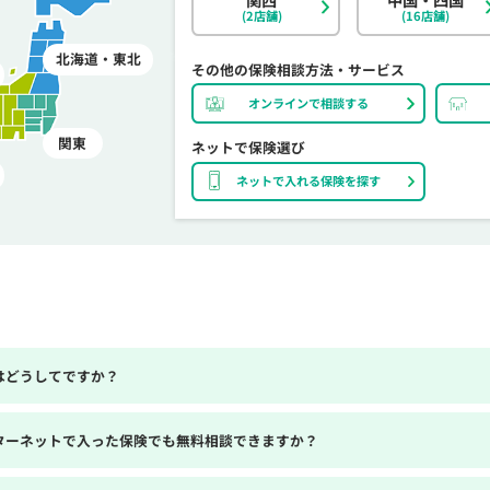
(2店舗)
(16店舗)
北海道・東北
その他の保険相談方法・サービス
オンラインで相談する
関東
ネットで保険選び
ネットで入れる保険を探す
はどうしてですか？
ターネットで入った保険でも無料相談できますか？